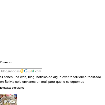
Contacto
Si tienes una web, blog, noticias de algun evento folklorico realizado
en Bolivia solo envianos un mail para que lo coloquemos
Entradas populares