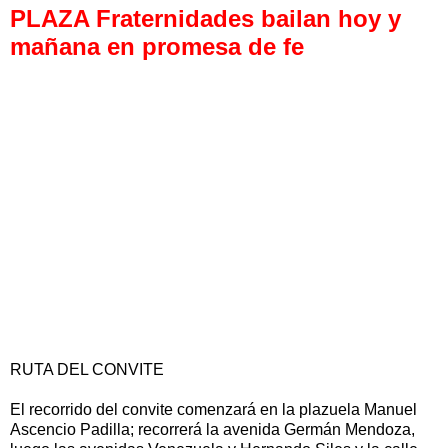
PLAZA Fraternidades bailan hoy y
mañana en promesa de fe
RUTA DEL CONVITE
El recorrido del convite comenzará en la plazuela Manuel
Ascencio Padilla; recorrerá la avenida Germán Mendoza,