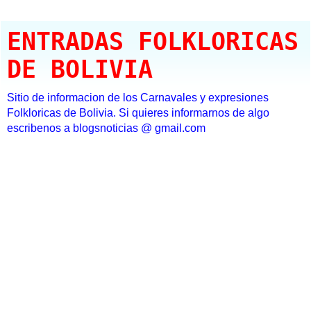
ENTRADAS FOLKLORICAS
DE BOLIVIA
Sitio de informacion de los Carnavales y expresiones
Folkloricas de Bolivia. Si quieres informarnos de algo
escribenos a blogsnoticias @ gmail.com