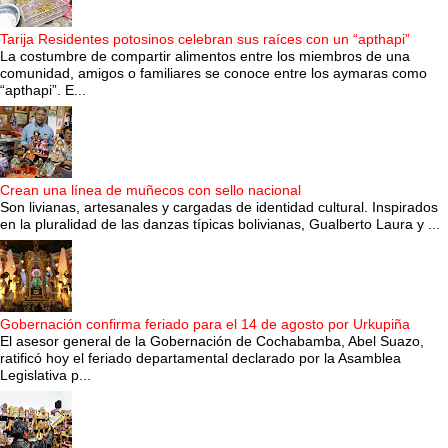
Tarija Residentes potosinos celebran sus raíces con un “apthapi”
La costumbre de compartir alimentos entre los miembros de una
comunidad, amigos o familiares se conoce entre los aymaras como
“apthapi”. E...
Crean una línea de muñecos con sello nacional
Son livianas, artesanales y cargadas de identidad cultural. Inspirados
en la pluralidad de las danzas típicas bolivianas, Gualberto Laura y ...
Gobernación confirma feriado para el 14 de agosto por Urkupiña
El asesor general de la Gobernación de Cochabamba, Abel Suazo,
ratificó hoy el feriado departamental declarado por la Asamblea
Legislativa p...