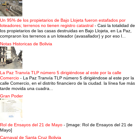
Un 95% de los propietarios de Bajo Llojeta fueron estafados por
loteadores; terrenos no tienen registro catastral
-
Casi la totalidad de
los propietarios de las casas destruidas en Bajo Llojeta, en La Paz,
compraron los terrenos a un loteador (avasallador) y por eso l...
Notas Historicas de Bolivia
La Paz Tranvía TLP número 5 dirigiéndose al este por la calle
Comercio
-
La Paz Tranvía TLP número 5 dirigiéndose al este por la
calle Comercio, en el distrito financiero de la ciudad. la línea fue más
tarde movida una cuadra...
Gran Poder
Rol de Ensayos del 21 de Mayo
-
[image: Rol de Ensayos del 21 de
Mayo]
Carnaval de Santa Cruz Bolivia