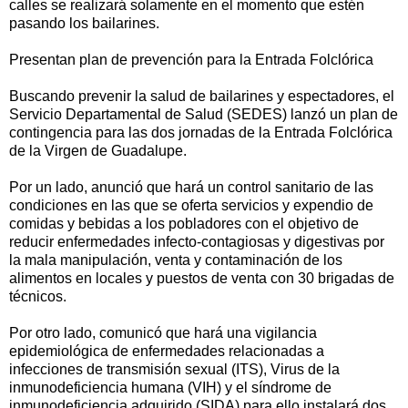
calles se realizará solamente en el momento que estén
pasando los bailarines.
Presentan plan de prevención para la Entrada Folclórica
Buscando prevenir la salud de bailarines y espectadores, el
Servicio Departamental de Salud (SEDES) lanzó un plan de
contingencia para las dos jornadas de la Entrada Folclórica
de la Virgen de Guadalupe.
Por un lado, anunció que hará un control sanitario de las
condiciones en las que se oferta servicios y expendio de
comidas y bebidas a los pobladores con el objetivo de
reducir enfermedades infecto-contagiosas y digestivas por
la mala manipulación, venta y contaminación de los
alimentos en locales y puestos de venta con 30 brigadas de
técnicos.
Por otro lado, comunicó que hará una vigilancia
epidemiológica de enfermedades relacionadas a
infecciones de transmisión sexual (ITS), Virus de la
inmunodeficiencia humana (VIH) y el síndrome de
inmunodeficiencia adquirido (SIDA) para ello instalará dos