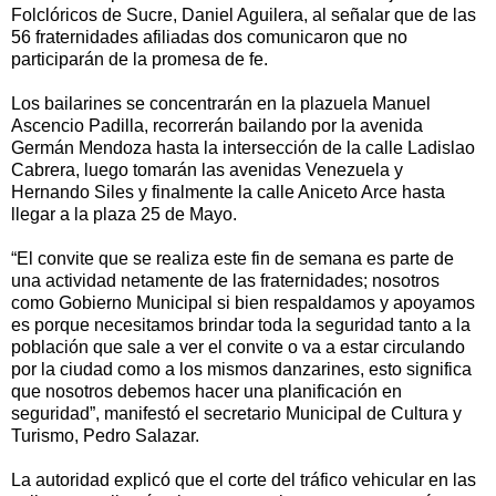
Folclóricos de Sucre, Daniel Aguilera, al señalar que de las
56 fraternidades afiliadas dos comunicaron que no
participarán de la promesa de fe.
Los bailarines se concentrarán en la plazuela Manuel
Ascencio Padilla, recorrerán bailando por la avenida
Germán Mendoza hasta la intersección de la calle Ladislao
Cabrera, luego tomarán las avenidas Venezuela y
Hernando Siles y finalmente la calle Aniceto Arce hasta
llegar a la plaza 25 de Mayo.
“El convite que se realiza este fin de semana es parte de
una actividad netamente de las fraternidades; nosotros
como Gobierno Municipal si bien respaldamos y apoyamos
es porque necesitamos brindar toda la seguridad tanto a la
población que sale a ver el convite o va a estar circulando
por la ciudad como a los mismos danzarines, esto significa
que nosotros debemos hacer una planificación en
seguridad”, manifestó el secretario Municipal de Cultura y
Turismo, Pedro Salazar.
La autoridad explicó que el corte del tráfico vehicular en las