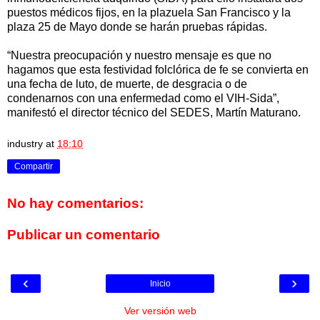
puestos médicos fijos, en la plazuela San Francisco y la
plaza 25 de Mayo donde se harán pruebas rápidas.
“Nuestra preocupación y nuestro mensaje es que no
hagamos que esta festividad folclórica de fe se convierta en
una fecha de luto, de muerte, de desgracia o de
condenarnos con una enfermedad como el VIH-Sida”,
manifestó el director técnico del SEDES, Martín Maturano.
industry
at
18:10
Compartir
No hay comentarios:
Publicar un comentario
‹
›
Inicio
Ver versión web