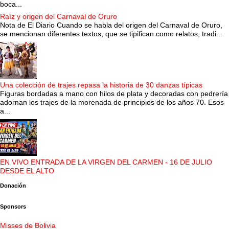
boca...
Raíz y origen del Carnaval de Oruro
Nota de El Diario Cuando se habla del origen del Carnaval de Oruro,
se mencionan diferentes textos, que se tipifican como relatos, tradi...
Una colección de trajes repasa la historia de 30 danzas típicas
Figuras bordadas a mano con hilos de plata y decoradas con pedrería
adornan los trajes de la morenada de principios de los años 70. Esos
a...
EN VIVO ENTRADA DE LA VIRGEN DEL CARMEN - 16 DE JULIO
DESDE EL ALTO
Donación
Sponsors
Misses de Bolivia