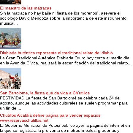
El maestro de las matracas
Sin la matraca no hay baile ni fiesta de los morenos”, asevera el
sociólogo David Mendoza sobre la importancia de este instrumento
musical...
Diablada Auténtica representa el tradicional relato del diablo
La Gran Tradicional Auténtica Diablada Oruro hoy cerca al medio día
en la Avenida Cívica, realizará la escenificación del tradicional relato...
San Bartolomé, la fiesta que da vida a Ch'utillos
FESTIVIDAD La fiesta de San Bartolomé se celebra cada 24 de
agosto, aunque las actividades culturales se suelen programar para
un fin de ...
Chutillos Alcaldía define página para vender espacios
www.reservaschutillos.net
El Gobierno Municipal de Potosí publicó ayer la página de internet en
la que se registrará la pre venta de metros lineales, graderías y