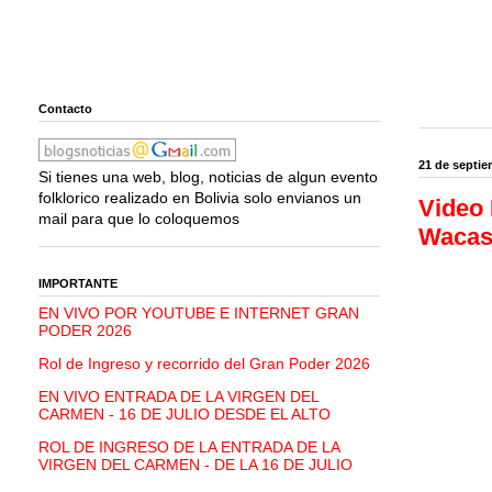
Contacto
21 de septie
Si tienes una web, blog, noticias de algun evento
folklorico realizado en Bolivia solo envianos un
Video 
mail para que lo coloquemos
Waca
IMPORTANTE
EN VIVO POR YOUTUBE E INTERNET GRAN
PODER 2026
Rol de Ingreso y recorrido del Gran Poder 2026
EN VIVO ENTRADA DE LA VIRGEN DEL
CARMEN - 16 DE JULIO DESDE EL ALTO
ROL DE INGRESO DE LA ENTRADA DE LA
VIRGEN DEL CARMEN - DE LA 16 DE JULIO