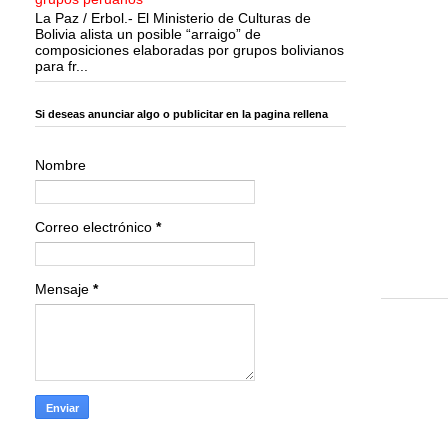
La Paz / Erbol.- El Ministerio de Culturas de
Bolivia alista un posible “arraigo” de
composiciones elaboradas por grupos bolivianos
para fr...
Si deseas anunciar algo o publicitar en la pagina rellena
Nombre
Correo electrónico
*
Mensaje
*