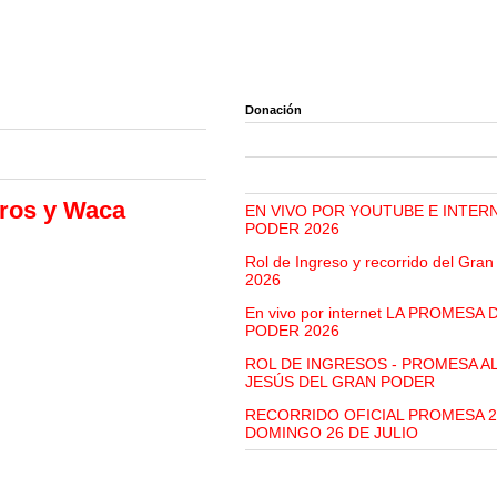
Donación
eros y Waca
EN VIVO POR YOUTUBE E INTER
PODER 2026
Rol de Ingreso y recorrido del Gra
2026
En vivo por internet LA PROMESA
PODER 2026
ROL DE INGRESOS - PROMESA A
JESÚS DEL GRAN PODER
RECORRIDO OFICIAL PROMESA 2
DOMINGO 26 DE JULIO