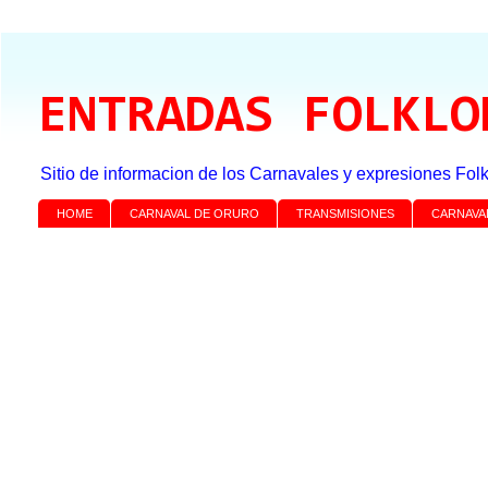
ENTRADAS FOLKLO
Sitio de informacion de los Carnavales y expresiones Folk
HOME
CARNAVAL DE ORURO
TRANSMISIONES
CARNAVA