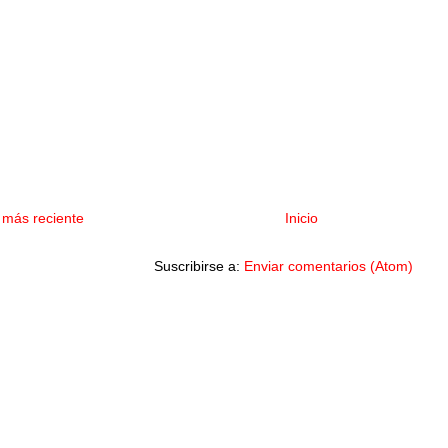
 más reciente
Inicio
Suscribirse a:
Enviar comentarios (Atom)