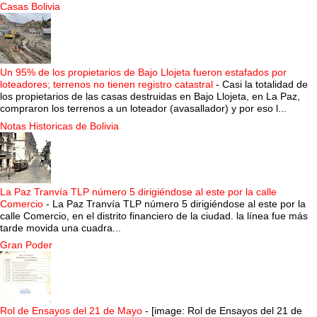
Casas Bolivia
Un 95% de los propietarios de Bajo Llojeta fueron estafados por
loteadores; terrenos no tienen registro catastral
-
Casi la totalidad de
los propietarios de las casas destruidas en Bajo Llojeta, en La Paz,
compraron los terrenos a un loteador (avasallador) y por eso l...
Notas Historicas de Bolivia
La Paz Tranvía TLP número 5 dirigiéndose al este por la calle
Comercio
-
La Paz Tranvía TLP número 5 dirigiéndose al este por la
calle Comercio, en el distrito financiero de la ciudad. la línea fue más
tarde movida una cuadra...
Gran Poder
Rol de Ensayos del 21 de Mayo
-
[image: Rol de Ensayos del 21 de