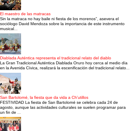
El maestro de las matracas
Sin la matraca no hay baile ni fiesta de los morenos”, asevera el
sociólogo David Mendoza sobre la importancia de este instrumento
musical...
Diablada Auténtica representa el tradicional relato del diablo
La Gran Tradicional Auténtica Diablada Oruro hoy cerca al medio día
en la Avenida Cívica, realizará la escenificación del tradicional relato...
San Bartolomé, la fiesta que da vida a Ch'utillos
FESTIVIDAD La fiesta de San Bartolomé se celebra cada 24 de
agosto, aunque las actividades culturales se suelen programar para
un fin de ...