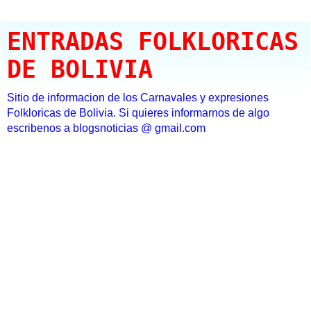
ENTRADAS FOLKLORICAS
DE BOLIVIA
Sitio de informacion de los Carnavales y expresiones
Folkloricas de Bolivia. Si quieres informarnos de algo
escribenos a blogsnoticias @ gmail.com