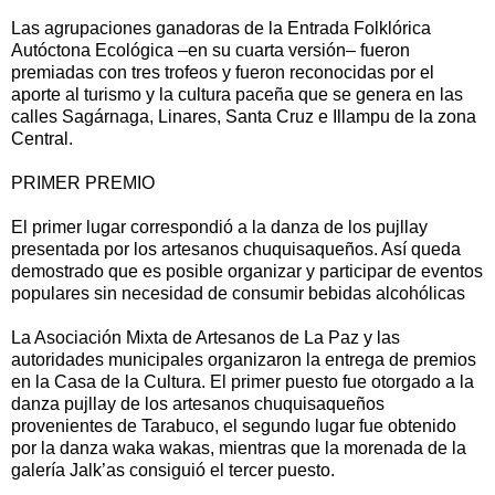
Las agrupaciones ganadoras de la Entrada Folklórica
Autóctona Ecológica –en su cuarta versión– fueron
premiadas con tres trofeos y fueron reconocidas por el
aporte al turismo y la cultura paceña que se genera en las
calles Sagárnaga, Linares, Santa Cruz e Illampu de la zona
Central.
PRIMER PREMIO
El primer lugar correspondió a la danza de los pujllay
presentada por los artesanos chuquisaqueños. Así queda
demostrado que es posible organizar y participar de eventos
populares sin necesidad de consumir bebidas alcohólicas
La Asociación Mixta de Artesanos de La Paz y las
autoridades municipales organizaron la entrega de premios
en la Casa de la Cultura. El primer puesto fue otorgado a la
danza pujllay de los artesanos chuquisaqueños
provenientes de Tarabuco, el segundo lugar fue obtenido
por la danza waka wakas, mientras que la morenada de la
galería Jalk’as consiguió el tercer puesto.