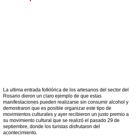
La ultima entrada folklórica de los artesanos del sector del
Rosario dieron un claro ejemplo de que estas
manifestaciones pueden realizarse sin consumir alcohol y
demostraron que es posible organizar este tipo de
movimientos culturales y ayer recibieron un justo premio a
su movimiento cultural que se realizó el pasado 29 de
septiembre, donde los turistas disfrutaron del
acontecimiento.