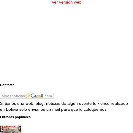
Ver versión web
Contacto
Si tienes una web, blog, noticias de algun evento folklorico realizado
en Bolivia solo envianos un mail para que lo coloquemos
Entradas populares