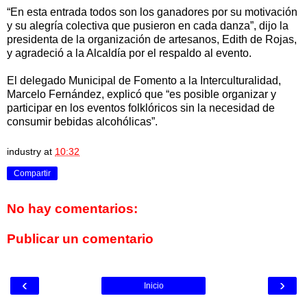
“En esta entrada todos son los ganadores por su motivación
y su alegría colectiva que pusieron en cada danza”, dijo la
presidenta de la organización de artesanos, Edith de Rojas,
y agradeció a la Alcaldía por el respaldo al evento.
El delegado Municipal de Fomento a la Interculturalidad,
Marcelo Fernández, explicó que “es posible organizar y
participar en los eventos folklóricos sin la necesidad de
consumir bebidas alcohólicas”.
industry
at
10:32
Compartir
No hay comentarios:
Publicar un comentario
‹
›
Inicio