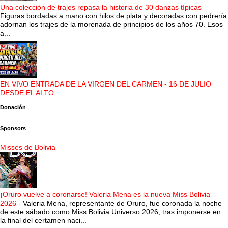
Una colección de trajes repasa la historia de 30 danzas típicas
Figuras bordadas a mano con hilos de plata y decoradas con pedrería
adornan los trajes de la morenada de principios de los años 70. Esos
a...
EN VIVO ENTRADA DE LA VIRGEN DEL CARMEN - 16 DE JULIO
DESDE EL ALTO
Donación
Sponsors
Misses de Bolivia
¡Oruro vuelve a coronarse! Valeria Mena es la nueva Miss Bolivia
2026
-
Valeria Mena, representante de Oruro, fue coronada la noche
de este sábado como Miss Bolivia Universo 2026, tras imponerse en
la final del certamen naci...