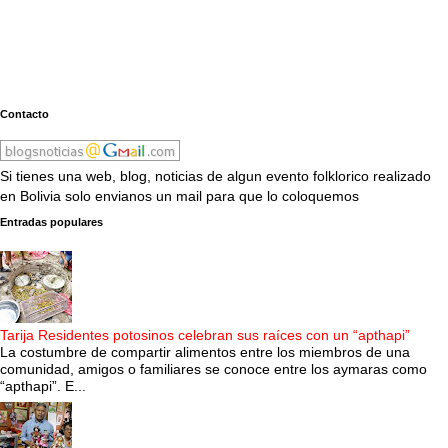
Contacto
Si tienes una web, blog, noticias de algun evento folklorico realizado
en Bolivia solo envianos un mail para que lo coloquemos
Entradas populares
Tarija Residentes potosinos celebran sus raíces con un “apthapi”
La costumbre de compartir alimentos entre los miembros de una
comunidad, amigos o familiares se conoce entre los aymaras como
“apthapi”. E...