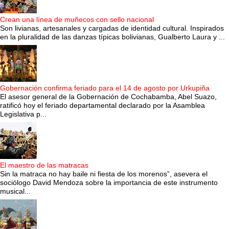
Crean una línea de muñecos con sello nacional
Son livianas, artesanales y cargadas de identidad cultural. Inspirados
en la pluralidad de las danzas típicas bolivianas, Gualberto Laura y ...
Gobernación confirma feriado para el 14 de agosto por Urkupiña
El asesor general de la Gobernación de Cochabamba, Abel Suazo,
ratificó hoy el feriado departamental declarado por la Asamblea
Legislativa p...
El maestro de las matracas
Sin la matraca no hay baile ni fiesta de los morenos”, asevera el
sociólogo David Mendoza sobre la importancia de este instrumento
musical...