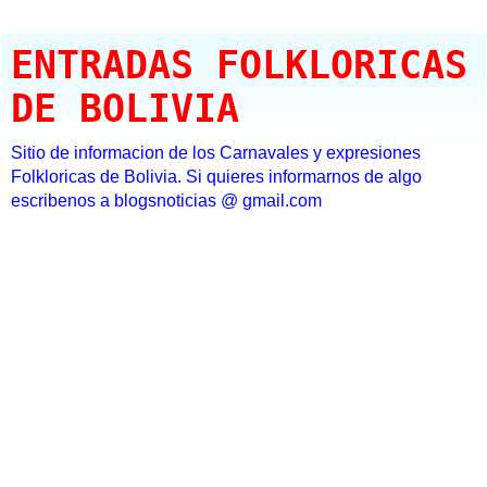
ENTRADAS FOLKLORICAS
DE BOLIVIA
Sitio de informacion de los Carnavales y expresiones
Folkloricas de Bolivia. Si quieres informarnos de algo
escribenos a blogsnoticias @ gmail.com