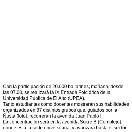
Con la participación de 20.000 bailarines, mañana, desde
las 07.00, se realizará la IX Entrada Folclórica de la
Universidad Pública de El Alto (UPEA).
Tanto estudiantes como docentes mostrarán sus habilidades
organizados en 37 distintos grupos que, guiados por la
Ñusta (foto), recorrerán la avenida Juan Pablo II.
La concentración será en la avenida Sucre B (Complejo),
donde está la sede universitaria, y avanzará hasta el sector