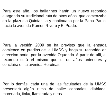
Para este año, los bailarines harán un nuevo recorrido
alargando su tradicional ruta de otros años, que comenzaba
en la plazuela Quintanilla y continuaba por la Papa Paulo,
hacia la avenida Ramón Rivero y El Prado.
Para la versión 2009 se ha previsto que la entrada
comience en predios de la UMSS y haga su recorrido en
dirección norte, por la avenida Oquendo. A partir de allí, el
recorrido será el mismo que el de años anteriores y
concluirá en la avenida Heroínas.
Por lo demás, cada una de las facultades de la UMSS
presentará algún ritmo de baile: caporales, diablada,
morenada, tinku, llamerada y otros.