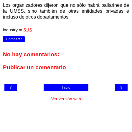
Los organizadores dijeron que no sólo habrá bailarines de
la UMSS, sino también de otras entidades privadas e
incluso de otros departamentos.
industry
at
5:15
Compartir
No hay comentarios:
Publicar un comentario
‹
›
Inicio
Ver versión web