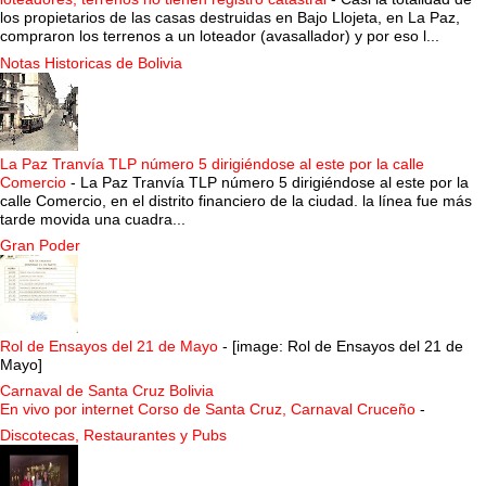
los propietarios de las casas destruidas en Bajo Llojeta, en La Paz,
compraron los terrenos a un loteador (avasallador) y por eso l...
Notas Historicas de Bolivia
La Paz Tranvía TLP número 5 dirigiéndose al este por la calle
Comercio
-
La Paz Tranvía TLP número 5 dirigiéndose al este por la
calle Comercio, en el distrito financiero de la ciudad. la línea fue más
tarde movida una cuadra...
Gran Poder
Rol de Ensayos del 21 de Mayo
-
[image: Rol de Ensayos del 21 de
Mayo]
Carnaval de Santa Cruz Bolivia
En vivo por internet Corso de Santa Cruz, Carnaval Cruceño
-
Discotecas, Restaurantes y Pubs