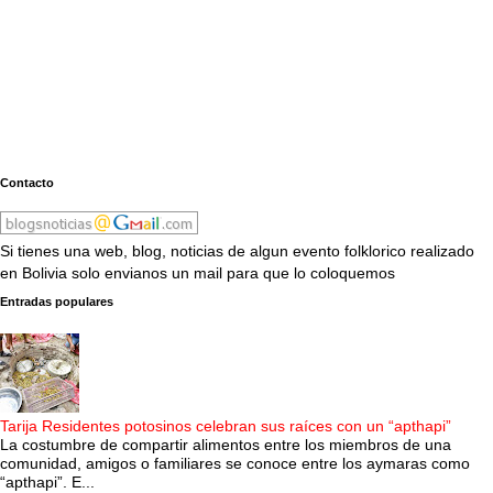
Contacto
Si tienes una web, blog, noticias de algun evento folklorico realizado
en Bolivia solo envianos un mail para que lo coloquemos
Entradas populares
Tarija Residentes potosinos celebran sus raíces con un “apthapi”
La costumbre de compartir alimentos entre los miembros de una
comunidad, amigos o familiares se conoce entre los aymaras como
“apthapi”. E...