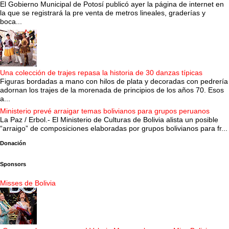
El Gobierno Municipal de Potosí publicó ayer la página de internet en
la que se registrará la pre venta de metros lineales, graderías y
boca...
Una colección de trajes repasa la historia de 30 danzas típicas
Figuras bordadas a mano con hilos de plata y decoradas con pedrería
adornan los trajes de la morenada de principios de los años 70. Esos
a...
Ministerio prevé arraigar temas bolivianos para grupos peruanos
La Paz / Erbol.- El Ministerio de Culturas de Bolivia alista un posible
“arraigo” de composiciones elaboradas por grupos bolivianos para fr...
Donación
Sponsors
Misses de Bolivia