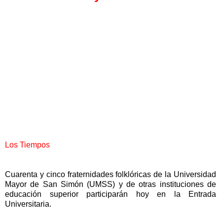
Los Tiempos
Cuarenta y cinco fraternidades folklóricas de la Universidad
Mayor de San Simón (UMSS) y de otras instituciones de
educación superior participarán hoy en la Entrada
Universitaria.