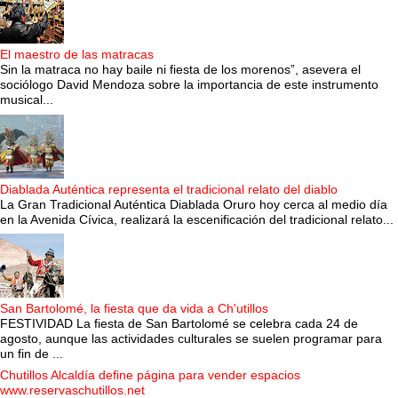
El maestro de las matracas
Sin la matraca no hay baile ni fiesta de los morenos”, asevera el
sociólogo David Mendoza sobre la importancia de este instrumento
musical...
Diablada Auténtica representa el tradicional relato del diablo
La Gran Tradicional Auténtica Diablada Oruro hoy cerca al medio día
en la Avenida Cívica, realizará la escenificación del tradicional relato...
San Bartolomé, la fiesta que da vida a Ch'utillos
FESTIVIDAD La fiesta de San Bartolomé se celebra cada 24 de
agosto, aunque las actividades culturales se suelen programar para
un fin de ...
Chutillos Alcaldía define página para vender espacios
www.reservaschutillos.net