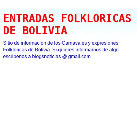
ENTRADAS FOLKLORICAS
DE BOLIVIA
Sitio de informacion de los Carnavales y expresiones
Folkloricas de Bolivia. Si quieres informarnos de algo
escribenos a blogsnoticias @ gmail.com