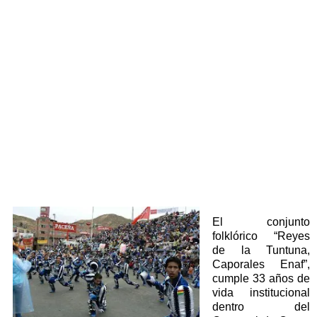
El conjunto
folklórico “Reyes
de la Tuntuna,
Caporales Enaf”,
cumple 33 años de
vida institucional
dentro del