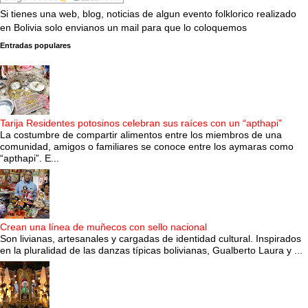
Si tienes una web, blog, noticias de algun evento folklorico realizado
en Bolivia solo envianos un mail para que lo coloquemos
Entradas populares
Tarija Residentes potosinos celebran sus raíces con un “apthapi”
La costumbre de compartir alimentos entre los miembros de una
comunidad, amigos o familiares se conoce entre los aymaras como
“apthapi”. E...
Crean una línea de muñecos con sello nacional
Son livianas, artesanales y cargadas de identidad cultural. Inspirados
en la pluralidad de las danzas típicas bolivianas, Gualberto Laura y ...