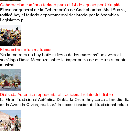
Gobernación confirma feriado para el 14 de agosto por Urkupiña
El asesor general de la Gobernación de Cochabamba, Abel Suazo,
ratificó hoy el feriado departamental declarado por la Asamblea
Legislativa p...
El maestro de las matracas
Sin la matraca no hay baile ni fiesta de los morenos”, asevera el
sociólogo David Mendoza sobre la importancia de este instrumento
musical...
Diablada Auténtica representa el tradicional relato del diablo
La Gran Tradicional Auténtica Diablada Oruro hoy cerca al medio día
en la Avenida Cívica, realizará la escenificación del tradicional relato...