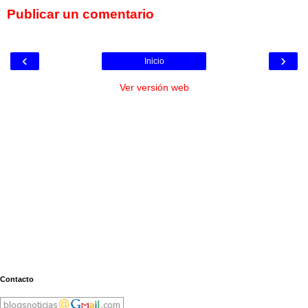
Publicar un comentario
‹
›
Inicio
Ver versión web
Contacto