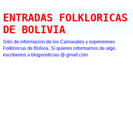
ENTRADAS FOLKLORICAS
DE BOLIVIA
Sitio de informacion de los Carnavales y expresiones
Folkloricas de Bolivia. Si quieres informarnos de algo
escribenos a blogsnoticias @ gmail.com