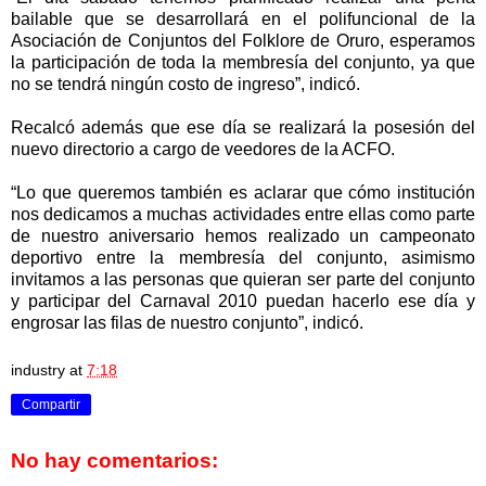
bailable que se desarrollará en el polifuncional de la
Asociación de Conjuntos del Folklore de Oruro, esperamos
la participación de toda la membresía del conjunto, ya que
no se tendrá ningún costo de ingreso”, indicó.
Recalcó además que ese día se realizará la posesión del
nuevo directorio a cargo de veedores de la ACFO.
“Lo que queremos también es aclarar que cómo institución
nos dedicamos a muchas actividades entre ellas como parte
de nuestro aniversario hemos realizado un campeonato
deportivo entre la membresía del conjunto, asimismo
invitamos a las personas que quieran ser parte del conjunto
y participar del Carnaval 2010 puedan hacerlo ese día y
engrosar las filas de nuestro conjunto”, indicó.
industry
at
7:18
Compartir
No hay comentarios: