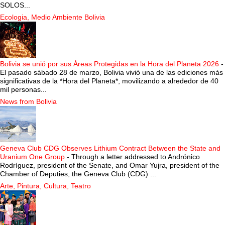
SOLOS...
Ecologia, Medio Ambiente Bolivia
Bolivia se unió por sus Áreas Protegidas en la Hora del Planeta 2026
-
El pasado sábado 28 de marzo, Bolivia vivió una de las ediciones más
significativas de la *Hora del Planeta*, movilizando a alrededor de 40
mil personas...
News from Bolivia
Geneva Club CDG Observes Lithium Contract Between the State and
Uranium One Group
-
Through a letter addressed to Andrónico
Rodríguez, president of the Senate, and Omar Yujra, president of the
Chamber of Deputies, the Geneva Club (CDG) ...
Arte, Pintura, Cultura, Teatro