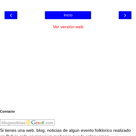
‹
›
Inicio
Ver versión web
Contacto
Si tienes una web, blog, noticias de algun evento folklorico realizado