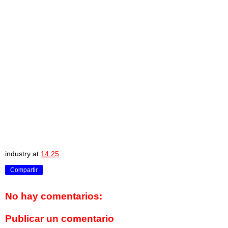
industry
at
14:25
Compartir
No hay comentarios:
Publicar un comentario