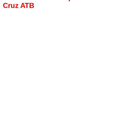
Cruz ATB