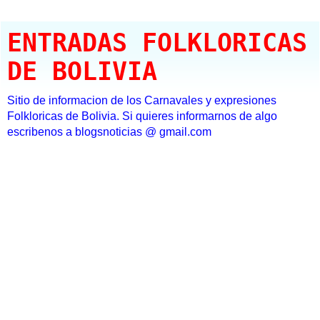
ENTRADAS FOLKLORICAS
DE BOLIVIA
Sitio de informacion de los Carnavales y expresiones
Folkloricas de Bolivia. Si quieres informarnos de algo
escribenos a blogsnoticias @ gmail.com