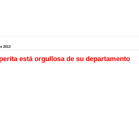
de 2013
erita está orgullosa de su departamento