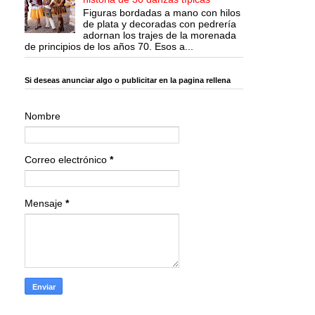
Figuras bordadas a mano con hilos
de plata y decoradas con pedrería
adornan los trajes de la morenada
de principios de los años 70. Esos a...
Si deseas anunciar algo o publicitar en la pagina rellena
Nombre
Correo electrónico
*
Mensaje
*