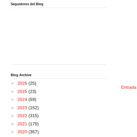
Seguidores del Blog
Blog Archive
►
2026
(25)
Entrada
►
2025
(23)
►
2024
(59)
►
2023
(152)
►
2022
(315)
►
2021
(170)
►
2020
(357)