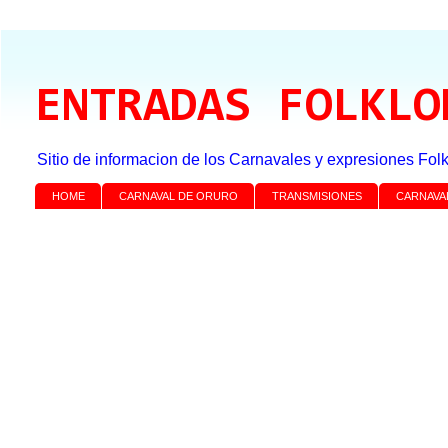
ENTRADAS FOLKLO
Sitio de informacion de los Carnavales y expresiones Folk
HOME
CARNAVAL DE ORURO
TRANSMISIONES
CARNAVA