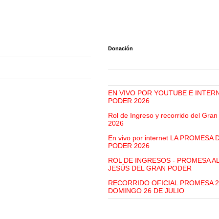
Donación
EN VIVO POR YOUTUBE E INTER
PODER 2026
Rol de Ingreso y recorrido del Gra
2026
En vivo por internet LA PROMESA
PODER 2026
ROL DE INGRESOS - PROMESA A
JESÚS DEL GRAN PODER
RECORRIDO OFICIAL PROMESA 2
DOMINGO 26 DE JULIO