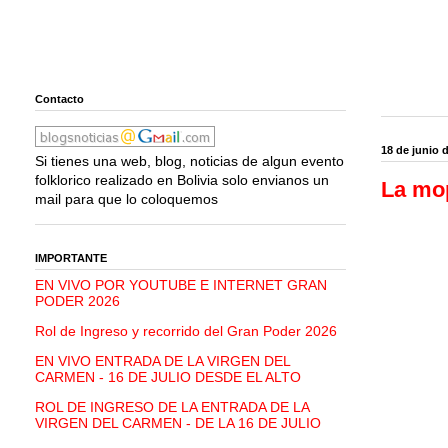
Contacto
18 de junio 
Si tienes una web, blog, noticias de algun evento
folklorico realizado en Bolivia solo envianos un
La mop
mail para que lo coloquemos
IMPORTANTE
EN VIVO POR YOUTUBE E INTERNET GRAN
PODER 2026
Rol de Ingreso y recorrido del Gran Poder 2026
EN VIVO ENTRADA DE LA VIRGEN DEL
CARMEN - 16 DE JULIO DESDE EL ALTO
ROL DE INGRESO DE LA ENTRADA DE LA
VIRGEN DEL CARMEN - DE LA 16 DE JULIO