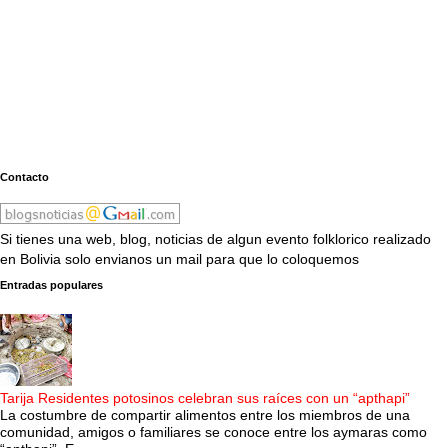
Contacto
Si tienes una web, blog, noticias de algun evento folklorico realizado
en Bolivia solo envianos un mail para que lo coloquemos
Entradas populares
Tarija Residentes potosinos celebran sus raíces con un “apthapi”
La costumbre de compartir alimentos entre los miembros de una
comunidad, amigos o familiares se conoce entre los aymaras como