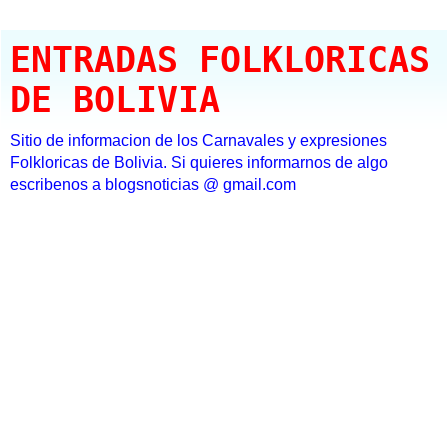
ENTRADAS FOLKLORICAS
DE BOLIVIA
Sitio de informacion de los Carnavales y expresiones
Folkloricas de Bolivia. Si quieres informarnos de algo
escribenos a blogsnoticias @ gmail.com