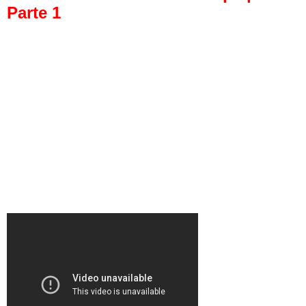
Parte 1