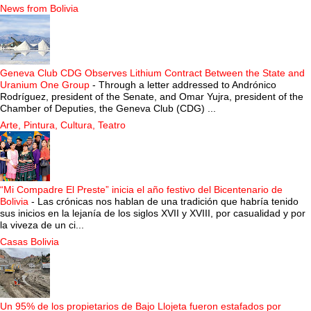
News from Bolivia
Geneva Club CDG Observes Lithium Contract Between the State and
Uranium One Group
-
Through a letter addressed to Andrónico
Rodríguez, president of the Senate, and Omar Yujra, president of the
Chamber of Deputies, the Geneva Club (CDG) ...
Arte, Pintura, Cultura, Teatro
“Mi Compadre El Preste” inicia el año festivo del Bicentenario de
Bolivia
-
Las crónicas nos hablan de una tradición que habría tenido
sus inicios en la lejanía de los siglos XVII y XVIII, por casualidad y por
la viveza de un ci...
Casas Bolivia
Un 95% de los propietarios de Bajo Llojeta fueron estafados por