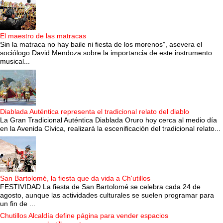
El maestro de las matracas
Sin la matraca no hay baile ni fiesta de los morenos”, asevera el
sociólogo David Mendoza sobre la importancia de este instrumento
musical...
Diablada Auténtica representa el tradicional relato del diablo
La Gran Tradicional Auténtica Diablada Oruro hoy cerca al medio día
en la Avenida Cívica, realizará la escenificación del tradicional relato...
San Bartolomé, la fiesta que da vida a Ch'utillos
FESTIVIDAD La fiesta de San Bartolomé se celebra cada 24 de
agosto, aunque las actividades culturales se suelen programar para
un fin de ...
Chutillos Alcaldía define página para vender espacios