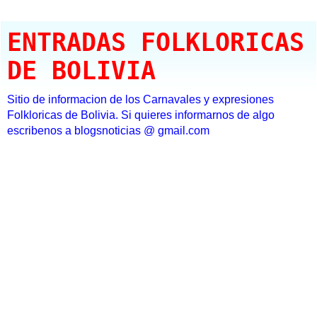
ENTRADAS FOLKLORICAS
DE BOLIVIA
Sitio de informacion de los Carnavales y expresiones
Folkloricas de Bolivia. Si quieres informarnos de algo
escribenos a blogsnoticias @ gmail.com