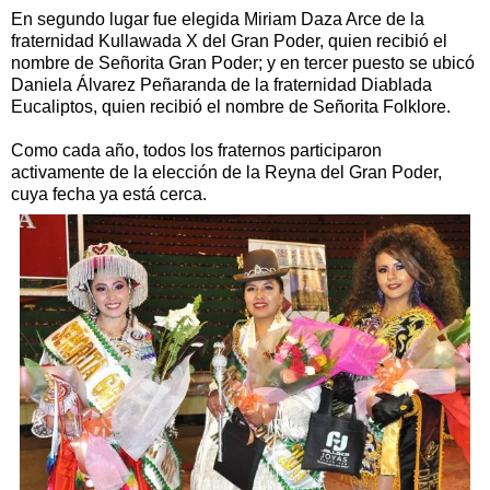
En segundo lugar fue elegida Miriam Daza Arce de la
fraternidad Kullawada X del Gran Poder, quien recibió el
nombre de Señorita Gran Poder; y en tercer puesto se ubicó
Daniela Álvarez Peñaranda de la fraternidad Diablada
Eucaliptos, quien recibió el nombre de Señorita Folklore.
Como cada año, todos los fraternos participaron
activamente de la elección de la Reyna del Gran Poder,
cuya fecha ya está cerca.