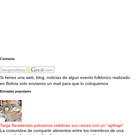
Contacto
Si tienes una web, blog, noticias de algun evento folklorico realizado
en Bolivia solo envianos un mail para que lo coloquemos
Entradas populares
Tarija Residentes potosinos celebran sus raíces con un “apthapi”
La costumbre de compartir alimentos entre los miembros de una