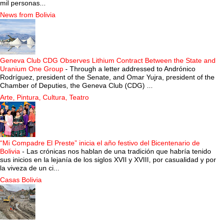
mil personas...
News from Bolivia
Geneva Club CDG Observes Lithium Contract Between the State and
Uranium One Group
-
Through a letter addressed to Andrónico
Rodríguez, president of the Senate, and Omar Yujra, president of the
Chamber of Deputies, the Geneva Club (CDG) ...
Arte, Pintura, Cultura, Teatro
“Mi Compadre El Preste” inicia el año festivo del Bicentenario de
Bolivia
-
Las crónicas nos hablan de una tradición que habría tenido
sus inicios en la lejanía de los siglos XVII y XVIII, por casualidad y por
la viveza de un ci...
Casas Bolivia