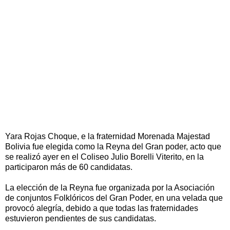
Yara Rojas Choque, e la fraternidad Morenada Majestad
Bolivia fue elegida como la Reyna del Gran poder, acto que
se realizó ayer en el Coliseo Julio Borelli Viterito, en la
participaron más de 60 candidatas.
La elección de la Reyna fue organizada por la Asociación
de conjuntos Folklóricos del Gran Poder, en una velada que
provocó alegría, debido a que todas las fraternidades
estuvieron pendientes de sus candidatas.