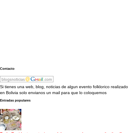
Contacto
Si tienes una web, blog, noticias de algun evento folklorico realizado
en Bolivia solo envianos un mail para que lo coloquemos
Entradas populares