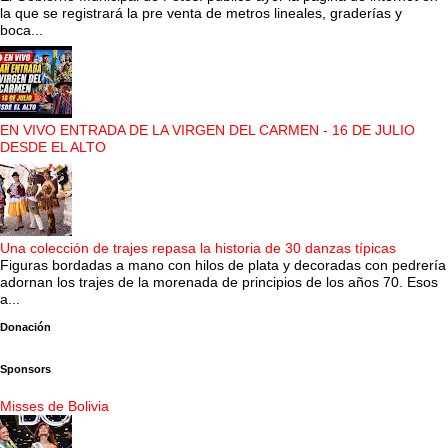
la que se registrará la pre venta de metros lineales, graderías y
boca...
EN VIVO ENTRADA DE LA VIRGEN DEL CARMEN - 16 DE JULIO
DESDE EL ALTO
Una colección de trajes repasa la historia de 30 danzas típicas
Figuras bordadas a mano con hilos de plata y decoradas con pedrería
adornan los trajes de la morenada de principios de los años 70. Esos
a...
Donación
Sponsors
Misses de Bolivia