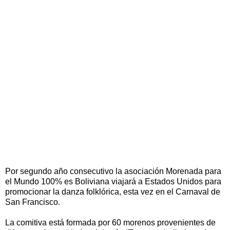
Por segundo año consecutivo la asociación Morenada para
el Mundo 100% es Boliviana viajará a Estados Unidos para
promocionar la danza folklórica, esta vez en el Carnaval de
San Francisco.
La comitiva está formada por 60 morenos provenientes de