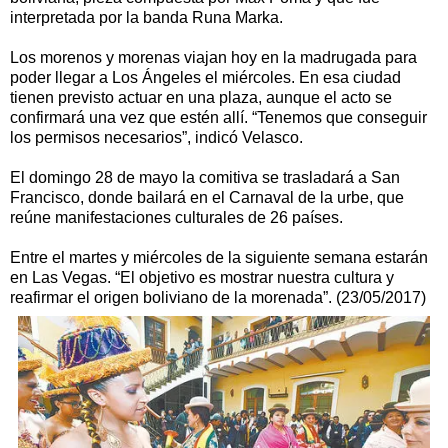
interpretada por la banda Runa Marka.
Los morenos y morenas viajan hoy en la madrugada para
poder llegar a Los Ángeles el miércoles. En esa ciudad
tienen previsto actuar en una plaza, aunque el acto se
confirmará una vez que estén allí. “Tenemos que conseguir
los permisos necesarios”, indicó Velasco.
El domingo 28 de mayo la comitiva se trasladará a San
Francisco, donde bailará en el Carnaval de la urbe, que
reúne manifestaciones culturales de 26 países.
Entre el martes y miércoles de la siguiente semana estarán
en Las Vegas. “El objetivo es mostrar nuestra cultura y
reafirmar el origen boliviano de la morenada”. (23/05/2017)