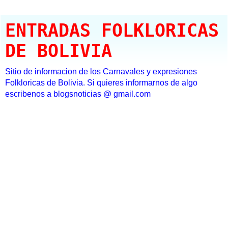
ENTRADAS FOLKLORICAS
DE BOLIVIA
Sitio de informacion de los Carnavales y expresiones
Folkloricas de Bolivia. Si quieres informarnos de algo
escribenos a blogsnoticias @ gmail.com