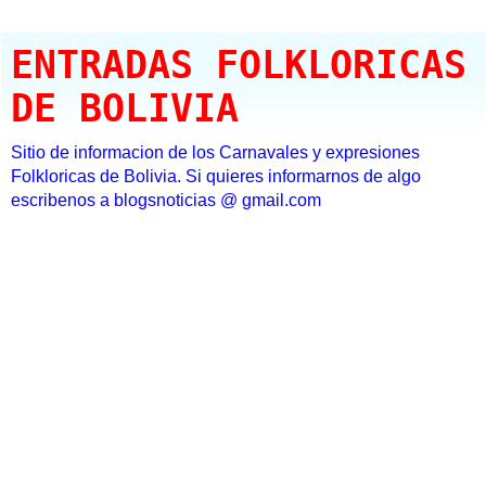
ENTRADAS FOLKLORICAS
DE BOLIVIA
Sitio de informacion de los Carnavales y expresiones
Folkloricas de Bolivia. Si quieres informarnos de algo
escribenos a blogsnoticias @ gmail.com