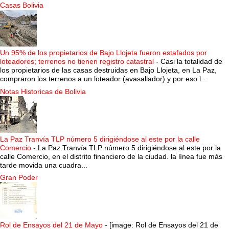
Casas Bolivia
Un 95% de los propietarios de Bajo Llojeta fueron estafados por
loteadores; terrenos no tienen registro catastral
-
Casi la totalidad de
los propietarios de las casas destruidas en Bajo Llojeta, en La Paz,
compraron los terrenos a un loteador (avasallador) y por eso l...
Notas Historicas de Bolivia
La Paz Tranvía TLP número 5 dirigiéndose al este por la calle
Comercio
-
La Paz Tranvía TLP número 5 dirigiéndose al este por la
calle Comercio, en el distrito financiero de la ciudad. la línea fue más
tarde movida una cuadra...
Gran Poder
Rol de Ensayos del 21 de Mayo
-
[image: Rol de Ensayos del 21 de