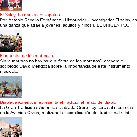
El Salay: La danza del zapateo
Por. Antonio Revollo Fernández - Historiador - Investigador El salay, es
una danza que atrae a jóvenes, adultos y niños I. EL ORIGEN PO...
El maestro de las matracas
Sin la matraca no hay baile ni fiesta de los morenos”, asevera el
sociólogo David Mendoza sobre la importancia de este instrumento
musical...
Diablada Auténtica representa el tradicional relato del diablo
La Gran Tradicional Auténtica Diablada Oruro hoy cerca al medio día
en la Avenida Cívica, realizará la escenificación del tradicional relato...