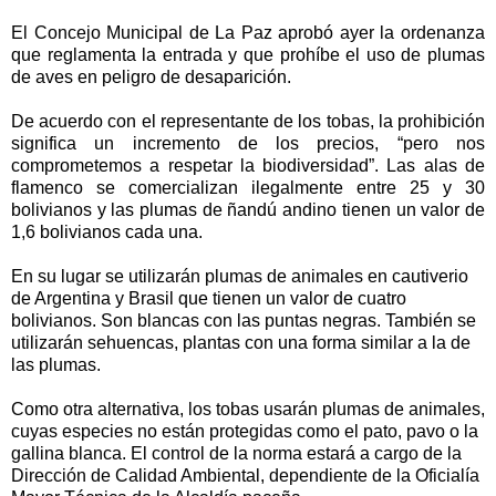
El Concejo Municipal de La Paz aprobó ayer la ordenanza
que reglamenta la entrada y que prohíbe el uso de plumas
de aves en peligro de desaparición.
De acuerdo con el representante de los tobas, la prohibición
significa un incremento de los precios, “pero nos
comprometemos a respetar la biodiversidad”. Las alas de
flamenco se comercializan ilegalmente entre 25 y 30
bolivianos y las plumas de ñandú andino tienen un valor de
1,6 bolivianos cada una.
En su lugar se utilizarán plumas de animales en cautiverio
de Argentina y Brasil que tienen un valor de cuatro
bolivianos. Son blancas con las puntas negras. También se
utilizarán sehuencas, plantas con una forma similar a la de
las plumas.
Como otra alternativa, los tobas usarán plumas de animales,
cuyas especies no están protegidas como el pato, pavo o la
gallina blanca. El control de la norma estará a cargo de la
Dirección de Calidad Ambiental, dependiente de la Oficialía