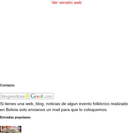
Ver versión web
Contacto
Si tienes una web, blog, noticias de algun evento folklorico realizado
en Bolivia solo envianos un mail para que lo coloquemos
Entradas populares