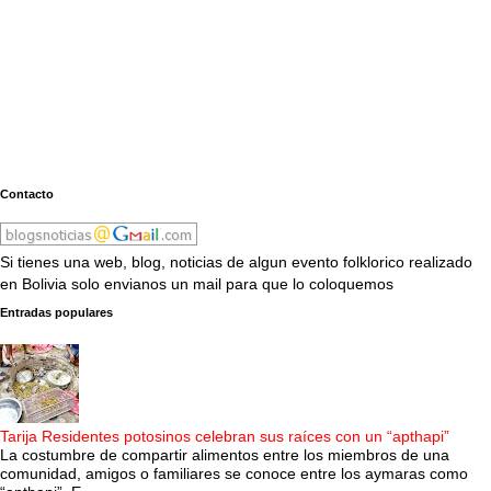
Contacto
Si tienes una web, blog, noticias de algun evento folklorico realizado
en Bolivia solo envianos un mail para que lo coloquemos
Entradas populares
Tarija Residentes potosinos celebran sus raíces con un “apthapi”
La costumbre de compartir alimentos entre los miembros de una
comunidad, amigos o familiares se conoce entre los aymaras como