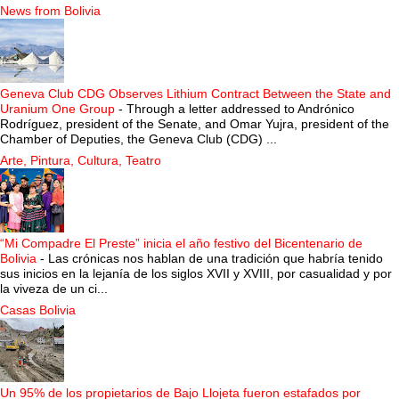
News from Bolivia
Geneva Club CDG Observes Lithium Contract Between the State and
Uranium One Group
-
Through a letter addressed to Andrónico
Rodríguez, president of the Senate, and Omar Yujra, president of the
Chamber of Deputies, the Geneva Club (CDG) ...
Arte, Pintura, Cultura, Teatro
“Mi Compadre El Preste” inicia el año festivo del Bicentenario de
Bolivia
-
Las crónicas nos hablan de una tradición que habría tenido
sus inicios en la lejanía de los siglos XVII y XVIII, por casualidad y por
la viveza de un ci...
Casas Bolivia
Un 95% de los propietarios de Bajo Llojeta fueron estafados por