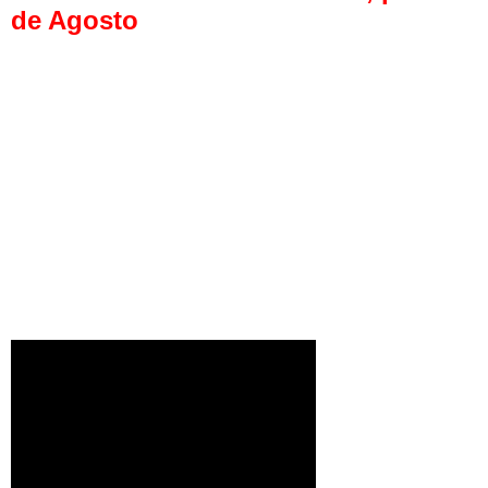
de Agosto