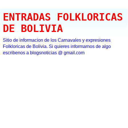
ENTRADAS FOLKLORICAS
DE BOLIVIA
Sitio de informacion de los Carnavales y expresiones
Folkloricas de Bolivia. Si quieres informarnos de algo
escribenos a blogsnoticias @ gmail.com