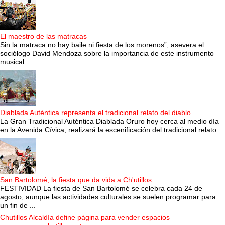
El maestro de las matracas
Sin la matraca no hay baile ni fiesta de los morenos”, asevera el
sociólogo David Mendoza sobre la importancia de este instrumento
musical...
Diablada Auténtica representa el tradicional relato del diablo
La Gran Tradicional Auténtica Diablada Oruro hoy cerca al medio día
en la Avenida Cívica, realizará la escenificación del tradicional relato...
San Bartolomé, la fiesta que da vida a Ch'utillos
FESTIVIDAD La fiesta de San Bartolomé se celebra cada 24 de
agosto, aunque las actividades culturales se suelen programar para
un fin de ...
Chutillos Alcaldía define página para vender espacios