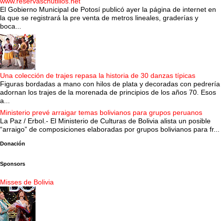
www.reservaschutillos.net
El Gobierno Municipal de Potosí publicó ayer la página de internet en
la que se registrará la pre venta de metros lineales, graderías y
boca...
Una colección de trajes repasa la historia de 30 danzas típicas
Figuras bordadas a mano con hilos de plata y decoradas con pedrería
adornan los trajes de la morenada de principios de los años 70. Esos
a...
Ministerio prevé arraigar temas bolivianos para grupos peruanos
La Paz / Erbol.- El Ministerio de Culturas de Bolivia alista un posible
“arraigo” de composiciones elaboradas por grupos bolivianos para fr...
Donación
Sponsors
Misses de Bolivia