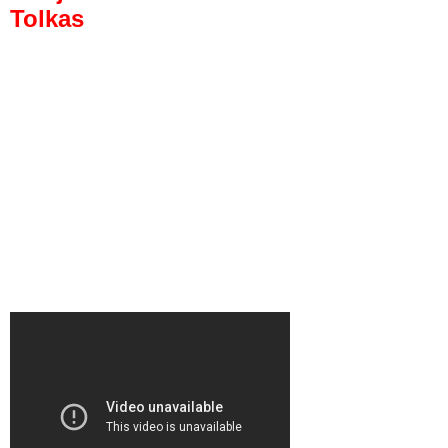
Tolkas