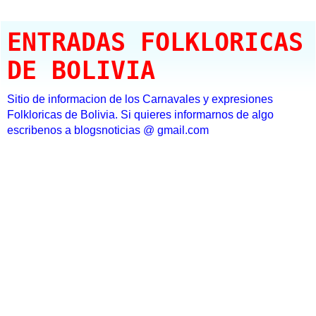
ENTRADAS FOLKLORICAS
DE BOLIVIA
Sitio de informacion de los Carnavales y expresiones
Folkloricas de Bolivia. Si quieres informarnos de algo
escribenos a blogsnoticias @ gmail.com