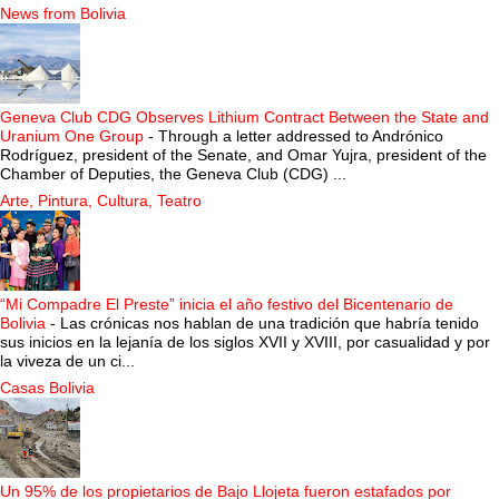
News from Bolivia
Geneva Club CDG Observes Lithium Contract Between the State and
Uranium One Group
-
Through a letter addressed to Andrónico
Rodríguez, president of the Senate, and Omar Yujra, president of the
Chamber of Deputies, the Geneva Club (CDG) ...
Arte, Pintura, Cultura, Teatro
“Mi Compadre El Preste” inicia el año festivo del Bicentenario de
Bolivia
-
Las crónicas nos hablan de una tradición que habría tenido
sus inicios en la lejanía de los siglos XVII y XVIII, por casualidad y por
la viveza de un ci...
Casas Bolivia
Un 95% de los propietarios de Bajo Llojeta fueron estafados por