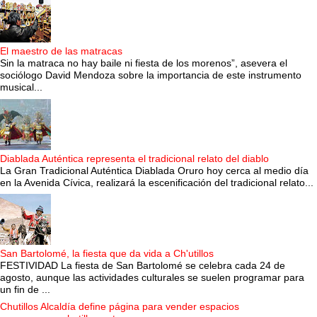
El maestro de las matracas
Sin la matraca no hay baile ni fiesta de los morenos”, asevera el
sociólogo David Mendoza sobre la importancia de este instrumento
musical...
Diablada Auténtica representa el tradicional relato del diablo
La Gran Tradicional Auténtica Diablada Oruro hoy cerca al medio día
en la Avenida Cívica, realizará la escenificación del tradicional relato...
San Bartolomé, la fiesta que da vida a Ch'utillos
FESTIVIDAD La fiesta de San Bartolomé se celebra cada 24 de
agosto, aunque las actividades culturales se suelen programar para
un fin de ...
Chutillos Alcaldía define página para vender espacios