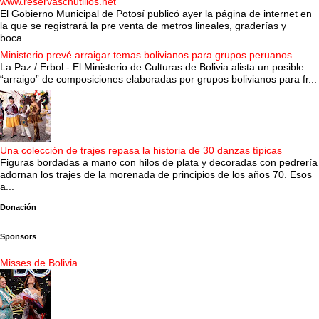
www.reservaschutillos.net
El Gobierno Municipal de Potosí publicó ayer la página de internet en
la que se registrará la pre venta de metros lineales, graderías y
boca...
Ministerio prevé arraigar temas bolivianos para grupos peruanos
La Paz / Erbol.- El Ministerio de Culturas de Bolivia alista un posible
“arraigo” de composiciones elaboradas por grupos bolivianos para fr...
Una colección de trajes repasa la historia de 30 danzas típicas
Figuras bordadas a mano con hilos de plata y decoradas con pedrería
adornan los trajes de la morenada de principios de los años 70. Esos
a...
Donación
Sponsors
Misses de Bolivia