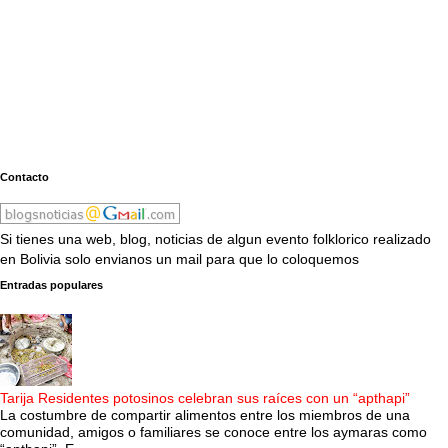
Contacto
Si tienes una web, blog, noticias de algun evento folklorico realizado
en Bolivia solo envianos un mail para que lo coloquemos
Entradas populares
Tarija Residentes potosinos celebran sus raíces con un “apthapi”
La costumbre de compartir alimentos entre los miembros de una
comunidad, amigos o familiares se conoce entre los aymaras como