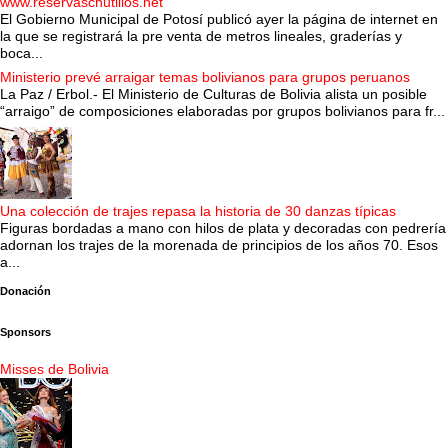
www.reservaschutillos.net
El Gobierno Municipal de Potosí publicó ayer la página de internet en
la que se registrará la pre venta de metros lineales, graderías y
boca...
Ministerio prevé arraigar temas bolivianos para grupos peruanos
La Paz / Erbol.- El Ministerio de Culturas de Bolivia alista un posible
“arraigo” de composiciones elaboradas por grupos bolivianos para fr...
Una colección de trajes repasa la historia de 30 danzas típicas
Figuras bordadas a mano con hilos de plata y decoradas con pedrería
adornan los trajes de la morenada de principios de los años 70. Esos
a...
Donación
Sponsors
Misses de Bolivia