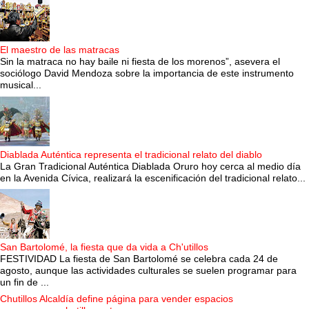
El maestro de las matracas
Sin la matraca no hay baile ni fiesta de los morenos”, asevera el
sociólogo David Mendoza sobre la importancia de este instrumento
musical...
Diablada Auténtica representa el tradicional relato del diablo
La Gran Tradicional Auténtica Diablada Oruro hoy cerca al medio día
en la Avenida Cívica, realizará la escenificación del tradicional relato...
San Bartolomé, la fiesta que da vida a Ch'utillos
FESTIVIDAD La fiesta de San Bartolomé se celebra cada 24 de
agosto, aunque las actividades culturales se suelen programar para
un fin de ...
Chutillos Alcaldía define página para vender espacios