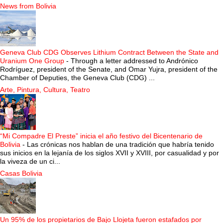
News from Bolivia
Geneva Club CDG Observes Lithium Contract Between the State and
Uranium One Group
-
Through a letter addressed to Andrónico
Rodríguez, president of the Senate, and Omar Yujra, president of the
Chamber of Deputies, the Geneva Club (CDG) ...
Arte, Pintura, Cultura, Teatro
“Mi Compadre El Preste” inicia el año festivo del Bicentenario de
Bolivia
-
Las crónicas nos hablan de una tradición que habría tenido
sus inicios en la lejanía de los siglos XVII y XVIII, por casualidad y por
la viveza de un ci...
Casas Bolivia
Un 95% de los propietarios de Bajo Llojeta fueron estafados por