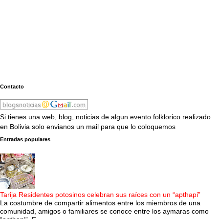
Contacto
Si tienes una web, blog, noticias de algun evento folklorico realizado
en Bolivia solo envianos un mail para que lo coloquemos
Entradas populares
Tarija Residentes potosinos celebran sus raíces con un “apthapi”
La costumbre de compartir alimentos entre los miembros de una
comunidad, amigos o familiares se conoce entre los aymaras como