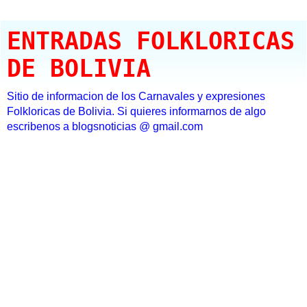
ENTRADAS FOLKLORICAS
DE BOLIVIA
Sitio de informacion de los Carnavales y expresiones
Folkloricas de Bolivia. Si quieres informarnos de algo
escribenos a blogsnoticias @ gmail.com