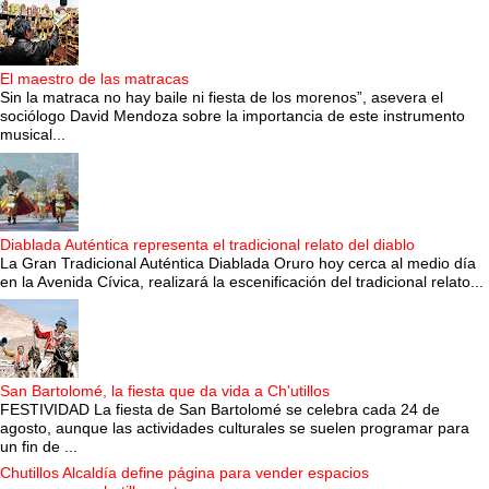
El maestro de las matracas
Sin la matraca no hay baile ni fiesta de los morenos”, asevera el
sociólogo David Mendoza sobre la importancia de este instrumento
musical...
Diablada Auténtica representa el tradicional relato del diablo
La Gran Tradicional Auténtica Diablada Oruro hoy cerca al medio día
en la Avenida Cívica, realizará la escenificación del tradicional relato...
San Bartolomé, la fiesta que da vida a Ch'utillos
FESTIVIDAD La fiesta de San Bartolomé se celebra cada 24 de
agosto, aunque las actividades culturales se suelen programar para
un fin de ...
Chutillos Alcaldía define página para vender espacios