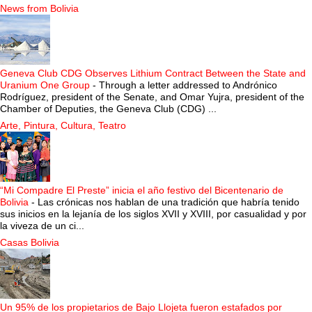
News from Bolivia
Geneva Club CDG Observes Lithium Contract Between the State and
Uranium One Group
-
Through a letter addressed to Andrónico
Rodríguez, president of the Senate, and Omar Yujra, president of the
Chamber of Deputies, the Geneva Club (CDG) ...
Arte, Pintura, Cultura, Teatro
“Mi Compadre El Preste” inicia el año festivo del Bicentenario de
Bolivia
-
Las crónicas nos hablan de una tradición que habría tenido
sus inicios en la lejanía de los siglos XVII y XVIII, por casualidad y por
la viveza de un ci...
Casas Bolivia
Un 95% de los propietarios de Bajo Llojeta fueron estafados por