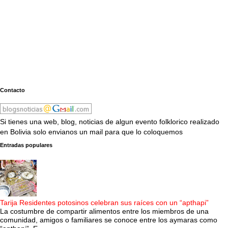
Contacto
Si tienes una web, blog, noticias de algun evento folklorico realizado
en Bolivia solo envianos un mail para que lo coloquemos
Entradas populares
Tarija Residentes potosinos celebran sus raíces con un “apthapi”
La costumbre de compartir alimentos entre los miembros de una
comunidad, amigos o familiares se conoce entre los aymaras como