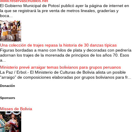
www.reservaschutillos.net
El Gobierno Municipal de Potosí publicó ayer la página de internet en
la que se registrará la pre venta de metros lineales, graderías y
boca...
Una colección de trajes repasa la historia de 30 danzas típicas
Figuras bordadas a mano con hilos de plata y decoradas con pedrería
adornan los trajes de la morenada de principios de los años 70. Esos
a...
Ministerio prevé arraigar temas bolivianos para grupos peruanos
La Paz / Erbol.- El Ministerio de Culturas de Bolivia alista un posible
“arraigo” de composiciones elaboradas por grupos bolivianos para fr...
Donación
Sponsors
Misses de Bolivia