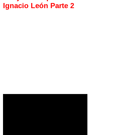
Ignacio León Parte 2