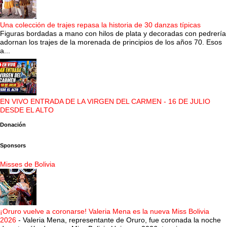
Una colección de trajes repasa la historia de 30 danzas típicas
Figuras bordadas a mano con hilos de plata y decoradas con pedrería
adornan los trajes de la morenada de principios de los años 70. Esos
a...
EN VIVO ENTRADA DE LA VIRGEN DEL CARMEN - 16 DE JULIO
DESDE EL ALTO
Donación
Sponsors
Misses de Bolivia
¡Oruro vuelve a coronarse! Valeria Mena es la nueva Miss Bolivia
2026
-
Valeria Mena, representante de Oruro, fue coronada la noche