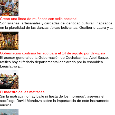
Crean una línea de muñecos con sello nacional
Son livianas, artesanales y cargadas de identidad cultural. Inspirados
en la pluralidad de las danzas típicas bolivianas, Gualberto Laura y ...
Gobernación confirma feriado para el 14 de agosto por Urkupiña
El asesor general de la Gobernación de Cochabamba, Abel Suazo,
ratificó hoy el feriado departamental declarado por la Asamblea
Legislativa p...
El maestro de las matracas
Sin la matraca no hay baile ni fiesta de los morenos”, asevera el
sociólogo David Mendoza sobre la importancia de este instrumento
musical...