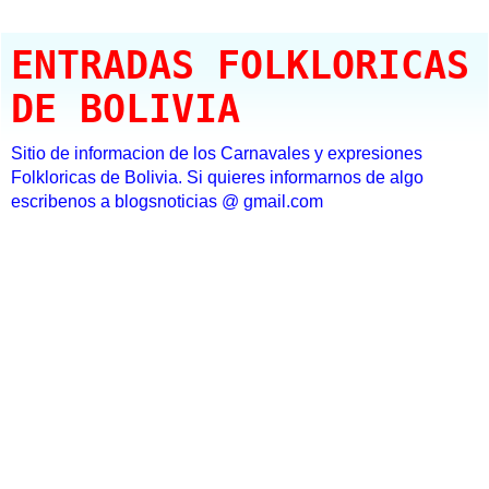
ENTRADAS FOLKLORICAS
DE BOLIVIA
Sitio de informacion de los Carnavales y expresiones
Folkloricas de Bolivia. Si quieres informarnos de algo
escribenos a blogsnoticias @ gmail.com