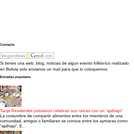
Contacto
Si tienes una web, blog, noticias de algun evento folklorico realizado
en Bolivia solo envianos un mail para que lo coloquemos
Entradas populares
Tarija Residentes potosinos celebran sus raíces con un “apthapi”
La costumbre de compartir alimentos entre los miembros de una
comunidad, amigos o familiares se conoce entre los aymaras como
“apthapi”. E...