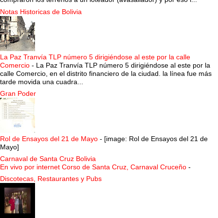
Notas Historicas de Bolivia
La Paz Tranvía TLP número 5 dirigiéndose al este por la calle
Comercio
-
La Paz Tranvía TLP número 5 dirigiéndose al este por la
calle Comercio, en el distrito financiero de la ciudad. la línea fue más
tarde movida una cuadra...
Gran Poder
Rol de Ensayos del 21 de Mayo
-
[image: Rol de Ensayos del 21 de
Mayo]
Carnaval de Santa Cruz Bolivia
En vivo por internet Corso de Santa Cruz, Carnaval Cruceño
-
Discotecas, Restaurantes y Pubs