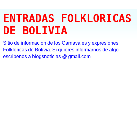
ENTRADAS FOLKLORICAS
DE BOLIVIA
Sitio de informacion de los Carnavales y expresiones
Folkloricas de Bolivia. Si quieres informarnos de algo
escribenos a blogsnoticias @ gmail.com