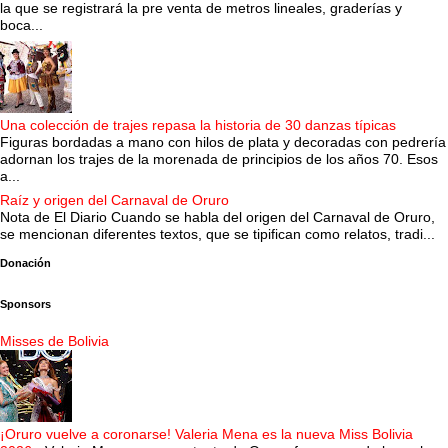
la que se registrará la pre venta de metros lineales, graderías y
boca...
Una colección de trajes repasa la historia de 30 danzas típicas
Figuras bordadas a mano con hilos de plata y decoradas con pedrería
adornan los trajes de la morenada de principios de los años 70. Esos
a...
Raíz y origen del Carnaval de Oruro
Nota de El Diario Cuando se habla del origen del Carnaval de Oruro,
se mencionan diferentes textos, que se tipifican como relatos, tradi...
Donación
Sponsors
Misses de Bolivia
¡Oruro vuelve a coronarse! Valeria Mena es la nueva Miss Bolivia