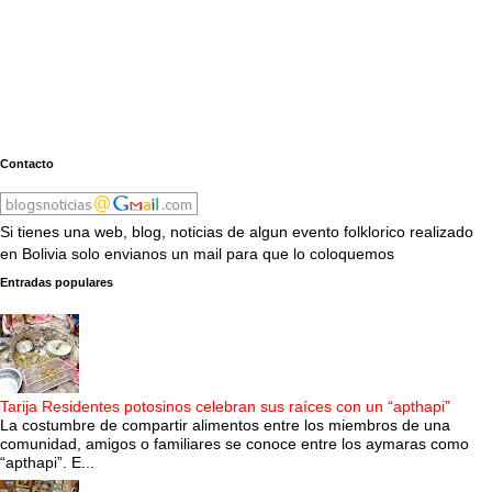
Contacto
Si tienes una web, blog, noticias de algun evento folklorico realizado
en Bolivia solo envianos un mail para que lo coloquemos
Entradas populares
Tarija Residentes potosinos celebran sus raíces con un “apthapi”
La costumbre de compartir alimentos entre los miembros de una
comunidad, amigos o familiares se conoce entre los aymaras como
“apthapi”. E...