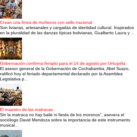
Crean una línea de muñecos con sello nacional
Son livianas, artesanales y cargadas de identidad cultural. Inspirados
en la pluralidad de las danzas típicas bolivianas, Gualberto Laura y ...
Gobernación confirma feriado para el 14 de agosto por Urkupiña
El asesor general de la Gobernación de Cochabamba, Abel Suazo,
ratificó hoy el feriado departamental declarado por la Asamblea
Legislativa p...
El maestro de las matracas
Sin la matraca no hay baile ni fiesta de los morenos”, asevera el
sociólogo David Mendoza sobre la importancia de este instrumento
musical...