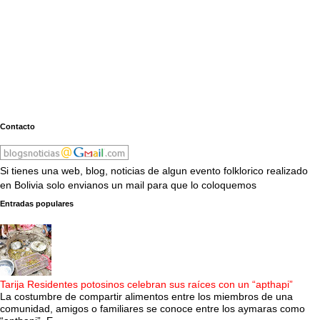
Contacto
Si tienes una web, blog, noticias de algun evento folklorico realizado
en Bolivia solo envianos un mail para que lo coloquemos
Entradas populares
Tarija Residentes potosinos celebran sus raíces con un “apthapi”
La costumbre de compartir alimentos entre los miembros de una
comunidad, amigos o familiares se conoce entre los aymaras como