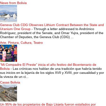
News from Bolivia
Geneva Club CDG Observes Lithium Contract Between the State and
Uranium One Group
-
Through a letter addressed to Andrónico
Rodríguez, president of the Senate, and Omar Yujra, president of the
Chamber of Deputies, the Geneva Club (CDG) ...
Arte, Pintura, Cultura, Teatro
“Mi Compadre El Preste” inicia el año festivo del Bicentenario de
Bolivia
-
Las crónicas nos hablan de una tradición que habría tenido
sus inicios en la lejanía de los siglos XVII y XVIII, por casualidad y por
la viveza de un ci...
Casas Bolivia
Un 95% de los propietarios de Bajo Llojeta fueron estafados por