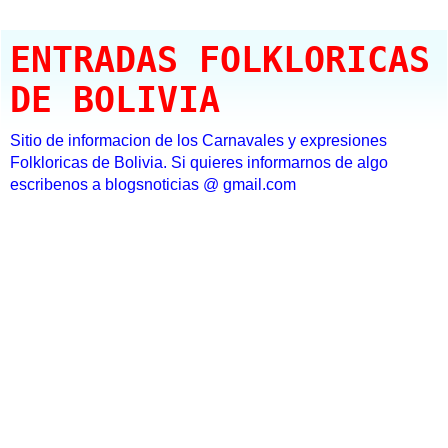
ENTRADAS FOLKLORICAS
DE BOLIVIA
Sitio de informacion de los Carnavales y expresiones
Folkloricas de Bolivia. Si quieres informarnos de algo
escribenos a blogsnoticias @ gmail.com