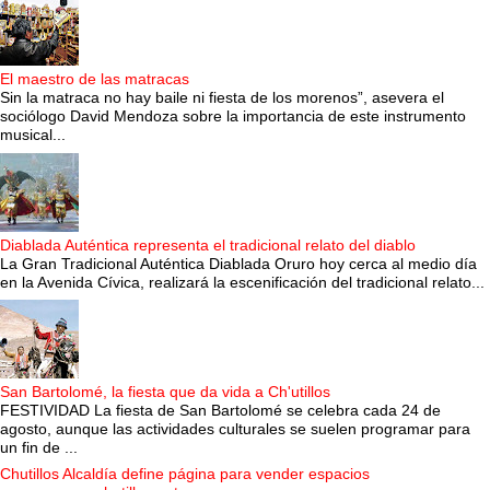
El maestro de las matracas
Sin la matraca no hay baile ni fiesta de los morenos”, asevera el
sociólogo David Mendoza sobre la importancia de este instrumento
musical...
Diablada Auténtica representa el tradicional relato del diablo
La Gran Tradicional Auténtica Diablada Oruro hoy cerca al medio día
en la Avenida Cívica, realizará la escenificación del tradicional relato...
San Bartolomé, la fiesta que da vida a Ch'utillos
FESTIVIDAD La fiesta de San Bartolomé se celebra cada 24 de
agosto, aunque las actividades culturales se suelen programar para
un fin de ...
Chutillos Alcaldía define página para vender espacios