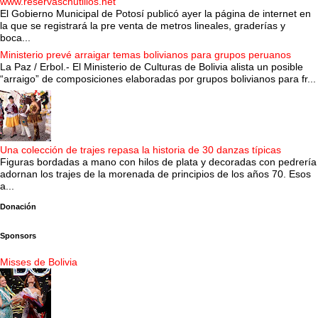
www.reservaschutillos.net
El Gobierno Municipal de Potosí publicó ayer la página de internet en
la que se registrará la pre venta de metros lineales, graderías y
boca...
Ministerio prevé arraigar temas bolivianos para grupos peruanos
La Paz / Erbol.- El Ministerio de Culturas de Bolivia alista un posible
“arraigo” de composiciones elaboradas por grupos bolivianos para fr...
Una colección de trajes repasa la historia de 30 danzas típicas
Figuras bordadas a mano con hilos de plata y decoradas con pedrería
adornan los trajes de la morenada de principios de los años 70. Esos
a...
Donación
Sponsors
Misses de Bolivia