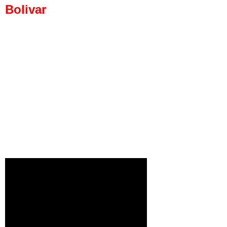
Bolivar