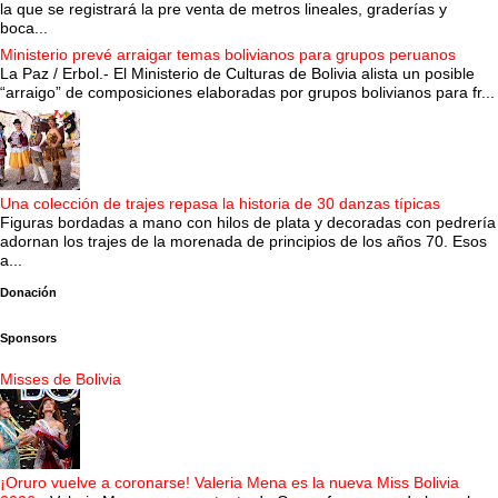
la que se registrará la pre venta de metros lineales, graderías y
boca...
Ministerio prevé arraigar temas bolivianos para grupos peruanos
La Paz / Erbol.- El Ministerio de Culturas de Bolivia alista un posible
“arraigo” de composiciones elaboradas por grupos bolivianos para fr...
Una colección de trajes repasa la historia de 30 danzas típicas
Figuras bordadas a mano con hilos de plata y decoradas con pedrería
adornan los trajes de la morenada de principios de los años 70. Esos
a...
Donación
Sponsors
Misses de Bolivia
¡Oruro vuelve a coronarse! Valeria Mena es la nueva Miss Bolivia