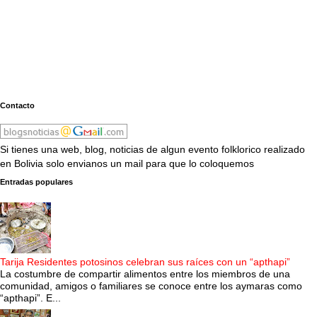
Contacto
Si tienes una web, blog, noticias de algun evento folklorico realizado
en Bolivia solo envianos un mail para que lo coloquemos
Entradas populares
Tarija Residentes potosinos celebran sus raíces con un “apthapi”
La costumbre de compartir alimentos entre los miembros de una
comunidad, amigos o familiares se conoce entre los aymaras como
“apthapi”. E...