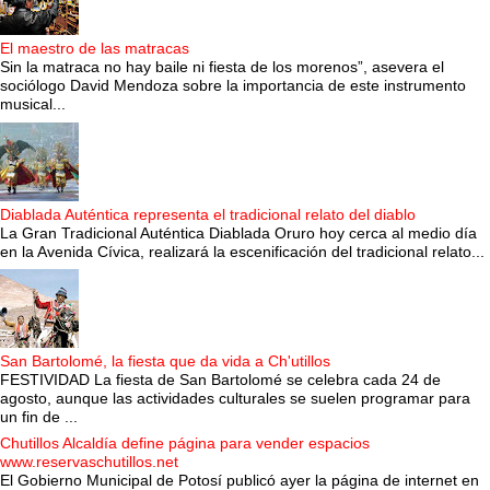
El maestro de las matracas
Sin la matraca no hay baile ni fiesta de los morenos”, asevera el
sociólogo David Mendoza sobre la importancia de este instrumento
musical...
Diablada Auténtica representa el tradicional relato del diablo
La Gran Tradicional Auténtica Diablada Oruro hoy cerca al medio día
en la Avenida Cívica, realizará la escenificación del tradicional relato...
San Bartolomé, la fiesta que da vida a Ch'utillos
FESTIVIDAD La fiesta de San Bartolomé se celebra cada 24 de
agosto, aunque las actividades culturales se suelen programar para
un fin de ...
Chutillos Alcaldía define página para vender espacios
www.reservaschutillos.net
El Gobierno Municipal de Potosí publicó ayer la página de internet en