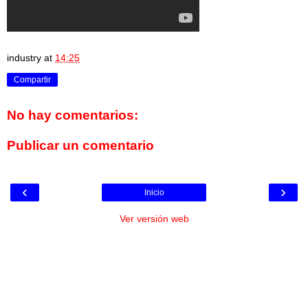
industry
at
14:25
Compartir
No hay comentarios:
Publicar un comentario
‹
›
Inicio
Ver versión web