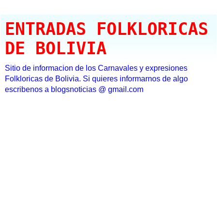
ENTRADAS FOLKLORICAS
DE BOLIVIA
Sitio de informacion de los Carnavales y expresiones
Folkloricas de Bolivia. Si quieres informarnos de algo
escribenos a blogsnoticias @ gmail.com