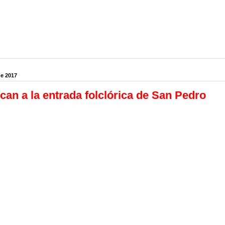
de 2017
an a la entrada folclórica de San Pedro