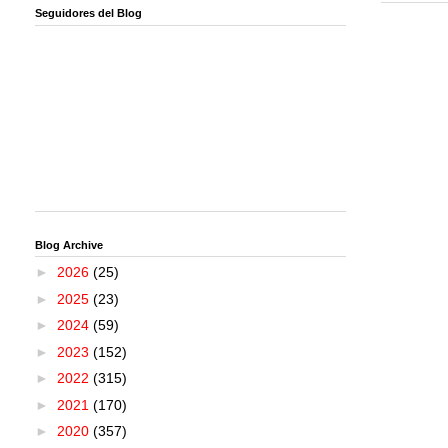
Seguidores del Blog
Blog Archive
►
2026
(25)
►
2025
(23)
►
2024
(59)
►
2023
(152)
►
2022
(315)
►
2021
(170)
►
2020
(357)