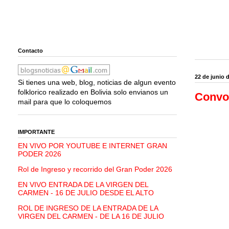
Contacto
22 de junio 
Si tienes una web, blog, noticias de algun evento
folklorico realizado en Bolivia solo envianos un
Convoc
mail para que lo coloquemos
IMPORTANTE
EN VIVO POR YOUTUBE E INTERNET GRAN
PODER 2026
Rol de Ingreso y recorrido del Gran Poder 2026
EN VIVO ENTRADA DE LA VIRGEN DEL
CARMEN - 16 DE JULIO DESDE EL ALTO
ROL DE INGRESO DE LA ENTRADA DE LA
VIRGEN DEL CARMEN - DE LA 16 DE JULIO