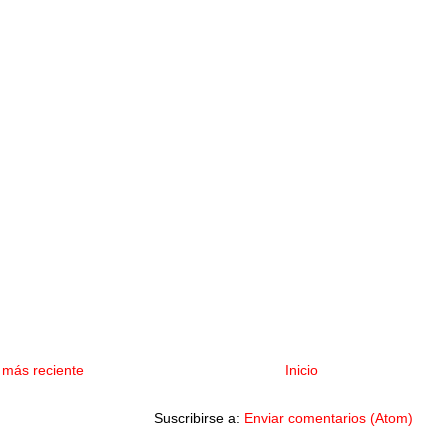
 más reciente
Inicio
Suscribirse a:
Enviar comentarios (Atom)