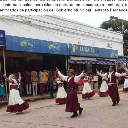
 e internacionales, pero ellos no entrarán en concurso, sin embargo, t
certificados de participación del Gobierno Municipal”, enfatizó Fernánde