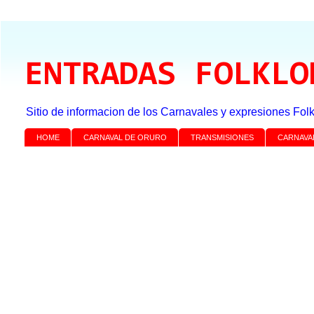
ENTRADAS FOLKLO
Sitio de informacion de los Carnavales y expresiones Folk
HOME
CARNAVAL DE ORURO
TRANSMISIONES
CARNAVA