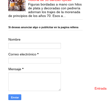
Figuras bordadas a mano con hilos
de plata y decoradas con pedrería
adornan los trajes de la morenada
de principios de los años 70. Esos a...
Si deseas anunciar algo o publicitar en la pagina rellena
Nombre
Correo electrónico
*
Mensaje
*
Entrada