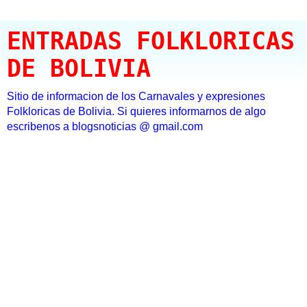
ENTRADAS FOLKLORICAS
DE BOLIVIA
Sitio de informacion de los Carnavales y expresiones
Folkloricas de Bolivia. Si quieres informarnos de algo
escribenos a blogsnoticias @ gmail.com