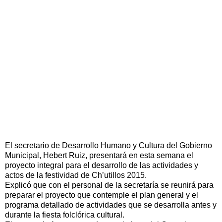
El secretario de Desarrollo Humano y Cultura del Gobierno
Municipal, Hebert Ruiz, presentará en esta semana el
proyecto integral para el desarrollo de las actividades y
actos de la festividad de Ch’utillos 2015.
Explicó que con el personal de la secretaría se reunirá para
preparar el proyecto que contemple el plan general y el
programa detallado de actividades que se desarrolla antes y
durante la fiesta folclórica cultural.