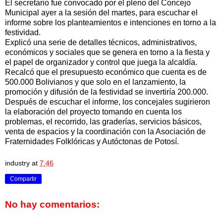
El secretario fue convocado por el pleno del Concejo
Municipal ayer a la sesión del martes, para escuchar el
informe sobre los planteamientos e intenciones en torno a la
festividad.
Explicó una serie de detalles técnicos, administrativos,
económicos y sociales que se genera en torno a la fiesta y
el papel de organizador y control que juega la alcaldía.
Recalcó que el presupuesto económico que cuenta es de
500.000 Bolivianos y que solo en el lanzamiento, la
promoción y difusión de la festividad se invertiría 200.000.
Después de escuchar el informe, los concejales sugirieron
la elaboración del proyecto tomando en cuenta los
problemas, el recorrido, las graderías, servicios básicos,
venta de espacios y la coordinación con la Asociación de
Fraternidades Folklóricas y Autóctonas de Potosí.
industry
at
7:46
Compartir
No hay comentarios: