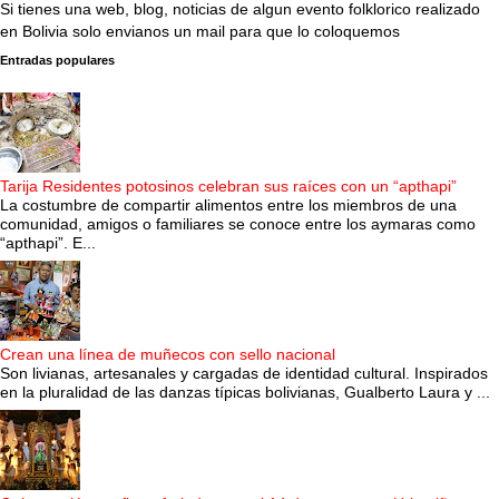
Si tienes una web, blog, noticias de algun evento folklorico realizado
en Bolivia solo envianos un mail para que lo coloquemos
Entradas populares
Tarija Residentes potosinos celebran sus raíces con un “apthapi”
La costumbre de compartir alimentos entre los miembros de una
comunidad, amigos o familiares se conoce entre los aymaras como
“apthapi”. E...
Crean una línea de muñecos con sello nacional
Son livianas, artesanales y cargadas de identidad cultural. Inspirados
en la pluralidad de las danzas típicas bolivianas, Gualberto Laura y ...