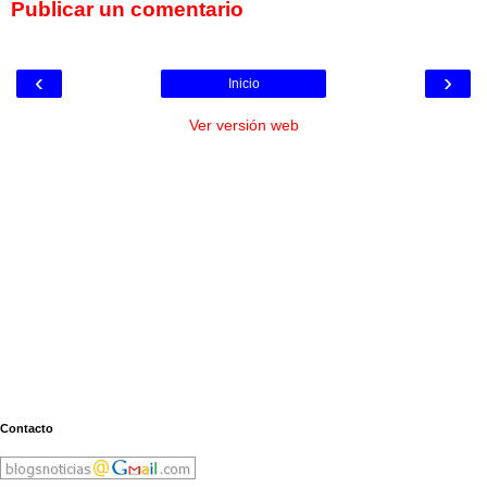
Publicar un comentario
‹
›
Inicio
Ver versión web
Contacto