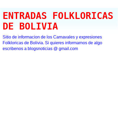
ENTRADAS FOLKLORICAS
DE BOLIVIA
Sitio de informacion de los Carnavales y expresiones
Folkloricas de Bolivia. Si quieres informarnos de algo
escribenos a blogsnoticias @ gmail.com