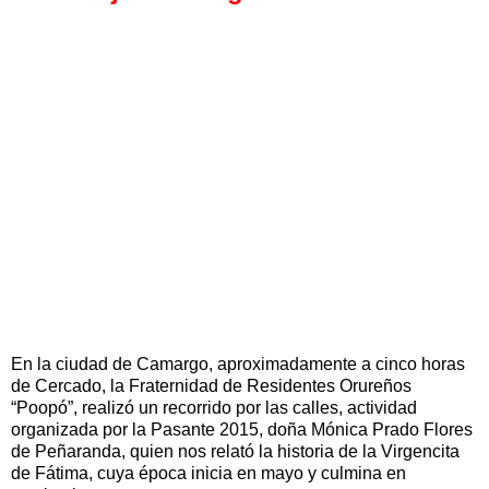
En la ciudad de Camargo, aproximadamente a cinco horas
de Cercado, la Fraternidad de Residentes Orureños
“Poopó”, realizó un recorrido por las calles, actividad
organizada por la Pasante 2015, doña Mónica Prado Flores
de Peñaranda, quien nos relató la historia de la Virgencita
de Fátima, cuya época inicia en mayo y culmina en