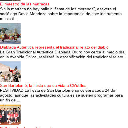
El maestro de las matracas
Sin la matraca no hay baile ni fiesta de los morenos”, asevera el
sociólogo David Mendoza sobre la importancia de este instrumento
musical...
Diablada Auténtica representa el tradicional relato del diablo
La Gran Tradicional Auténtica Diablada Oruro hoy cerca al medio día
en la Avenida Cívica, realizará la escenificación del tradicional relato...
San Bartolomé, la fiesta que da vida a Ch'utillos
FESTIVIDAD La fiesta de San Bartolomé se celebra cada 24 de
agosto, aunque las actividades culturales se suelen programar para
un fin de ...