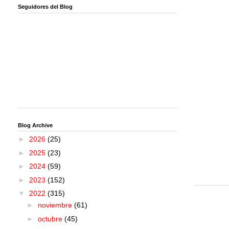
Seguidores del Blog
Blog Archive
►
2026
(25)
►
2025
(23)
►
2024
(59)
►
2023
(152)
▼
2022
(315)
►
noviembre
(61)
►
octubre
(45)