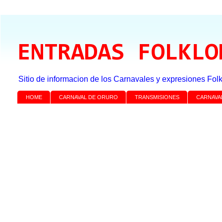
ENTRADAS FOLKLO
Sitio de informacion de los Carnavales y expresiones Folk
HOME
CARNAVAL DE ORURO
TRANSMISIONES
CARNAVA