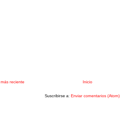
 más reciente
Inicio
Suscribirse a:
Enviar comentarios (Atom)