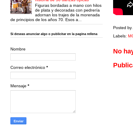
Figuras bordadas a mano con hilos
de plata y decoradas con pedrería
adornan los trajes de la morenada
de principios de los años 70. Esos a...
Posted by
Si deseas anunciar algo o publicitar en la pagina rellena
Labels:
M
Nombre
No ha
Public
Correo electrónico
*
Mensaje
*