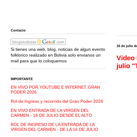
Contacto
16 de julio d
Si tienes una web, blog, noticias de algun evento
folklorico realizado en Bolivia solo envianos un
Video 
mail para que lo coloquemos
julio "
IMPORTANTE
EN VIVO POR YOUTUBE E INTERNET GRAN
PODER 2026
Rol de Ingreso y recorrido del Gran Poder 2026
EN VIVO ENTRADA DE LA VIRGEN DEL
CARMEN - 16 DE JULIO DESDE EL ALTO
ROL DE INGRESO DE LA ENTRADA DE LA
VIRGEN DEL CARMEN - DE LA 16 DE JULIO