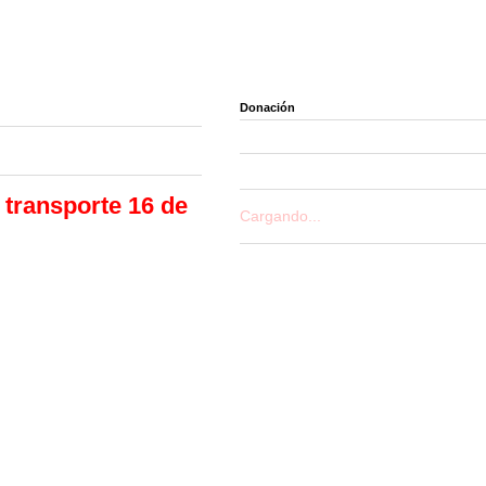
Donación
transporte 16 de
Cargando...