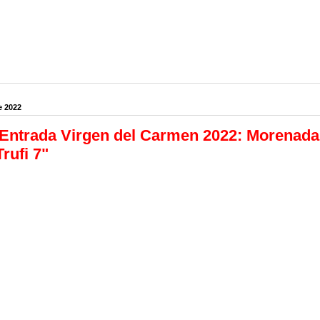
e 2022
Entrada Virgen del Carmen 2022: Morenada 
Trufi 7"