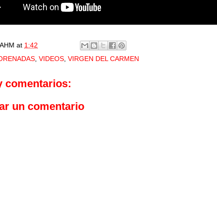
AHM
at
1:42
ORENADAS
,
VIDEOS
,
VIRGEN DEL CARMEN
y comentarios:
ar un comentario