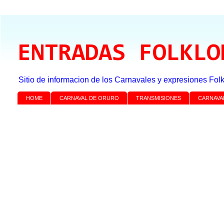
ENTRADAS FOLKLO
Sitio de informacion de los Carnavales y expresiones Folk
HOME
CARNAVAL DE ORURO
TRANSMISIONES
CARNAVA