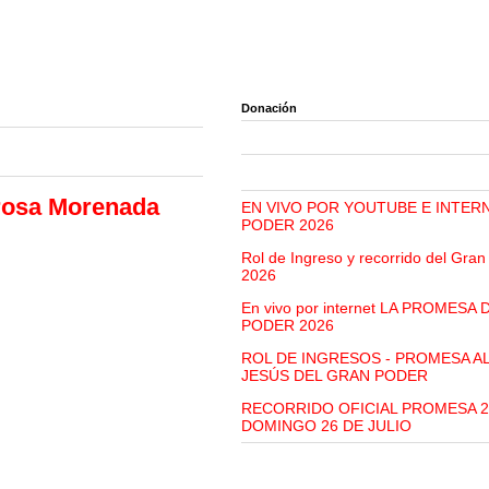
Donación
erosa Morenada
EN VIVO POR YOUTUBE E INTER
PODER 2026
Rol de Ingreso y recorrido del Gra
2026
En vivo por internet LA PROMESA
PODER 2026
ROL DE INGRESOS - PROMESA A
JESÚS DEL GRAN PODER
RECORRIDO OFICIAL PROMESA 2
DOMINGO 26 DE JULIO