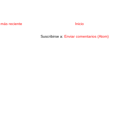
 más reciente
Inicio
Suscribirse a:
Enviar comentarios (Atom)