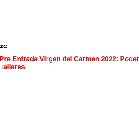
 2022
 Pre Entrada Virgen del Carmen 2022: Pod
Talleres