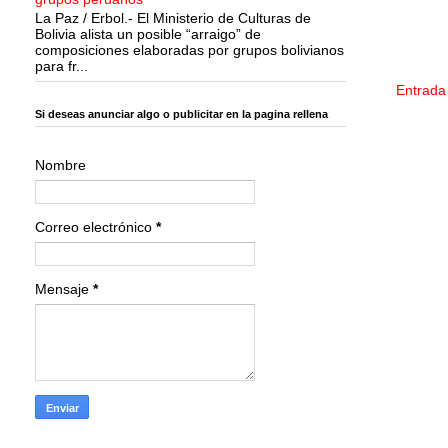
La Paz / Erbol.- El Ministerio de Culturas de
Bolivia alista un posible “arraigo” de
composiciones elaboradas por grupos bolivianos
para fr...
Entrada
Si deseas anunciar algo o publicitar en la pagina rellena
Nombre
Correo electrónico
*
Mensaje
*