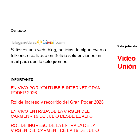
Contacto
9 de julio de
Si tienes una web, blog, noticias de algun evento
folklorico realizado en Bolivia solo envianos un
Video
mail para que lo coloquemos
Unión 
IMPORTANTE
EN VIVO POR YOUTUBE E INTERNET GRAN
PODER 2026
Rol de Ingreso y recorrido del Gran Poder 2026
EN VIVO ENTRADA DE LA VIRGEN DEL
CARMEN - 16 DE JULIO DESDE EL ALTO
ROL DE INGRESO DE LA ENTRADA DE LA
VIRGEN DEL CARMEN - DE LA 16 DE JULIO