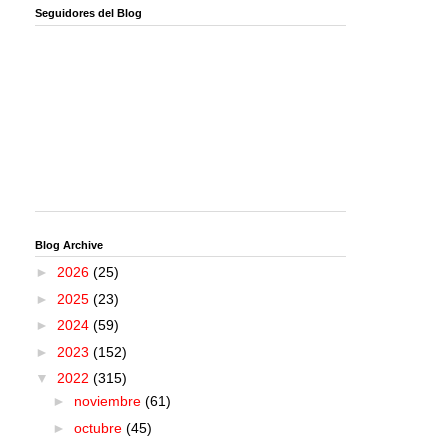
Seguidores del Blog
Blog Archive
►
2026
(25)
►
2025
(23)
►
2024
(59)
►
2023
(152)
▼
2022
(315)
►
noviembre
(61)
►
octubre
(45)