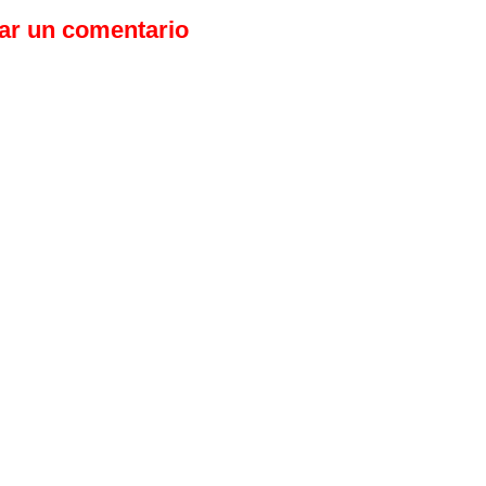
ar un comentario