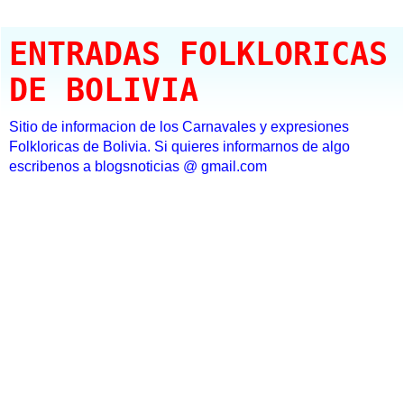
ENTRADAS FOLKLORICAS
DE BOLIVIA
Sitio de informacion de los Carnavales y expresiones
Folkloricas de Bolivia. Si quieres informarnos de algo
escribenos a blogsnoticias @ gmail.com