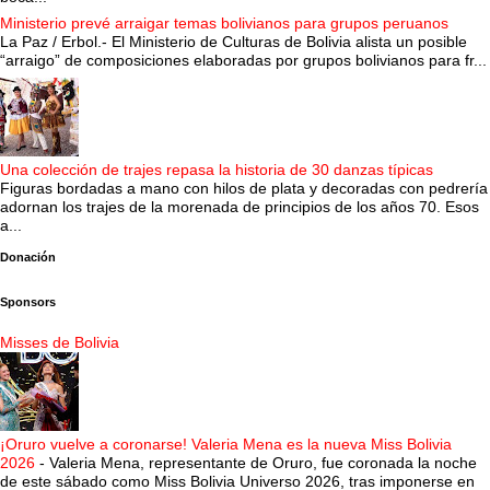
Ministerio prevé arraigar temas bolivianos para grupos peruanos
La Paz / Erbol.- El Ministerio de Culturas de Bolivia alista un posible
“arraigo” de composiciones elaboradas por grupos bolivianos para fr...
Una colección de trajes repasa la historia de 30 danzas típicas
Figuras bordadas a mano con hilos de plata y decoradas con pedrería
adornan los trajes de la morenada de principios de los años 70. Esos
a...
Donación
Sponsors
Misses de Bolivia
¡Oruro vuelve a coronarse! Valeria Mena es la nueva Miss Bolivia
2026
-
Valeria Mena, representante de Oruro, fue coronada la noche
de este sábado como Miss Bolivia Universo 2026, tras imponerse en