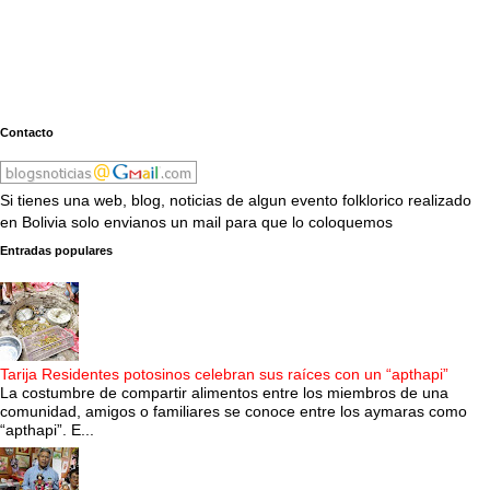
Contacto
Si tienes una web, blog, noticias de algun evento folklorico realizado
en Bolivia solo envianos un mail para que lo coloquemos
Entradas populares
Tarija Residentes potosinos celebran sus raíces con un “apthapi”
La costumbre de compartir alimentos entre los miembros de una
comunidad, amigos o familiares se conoce entre los aymaras como
“apthapi”. E...