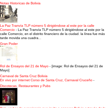
Notas Historicas de Bolivia
La Paz Tranvía TLP número 5 dirigiéndose al este por la calle
Comercio
-
La Paz Tranvía TLP número 5 dirigiéndose al este por la
calle Comercio, en el distrito financiero de la ciudad. la línea fue más
tarde movida una cuadra...
Gran Poder
Rol de Ensayos del 21 de Mayo
-
[image: Rol de Ensayos del 21 de
Mayo]
Carnaval de Santa Cruz Bolivia
En vivo por internet Corso de Santa Cruz, Carnaval Cruceño
-
Discotecas, Restaurantes y Pubs