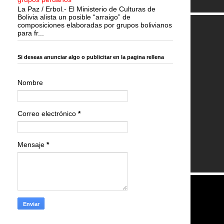
La Paz / Erbol.- El Ministerio de Culturas de
Bolivia alista un posible “arraigo” de
composiciones elaboradas por grupos bolivianos
para fr...
Si deseas anunciar algo o publicitar en la pagina rellena
Nombre
Correo electrónico
*
Mensaje
*