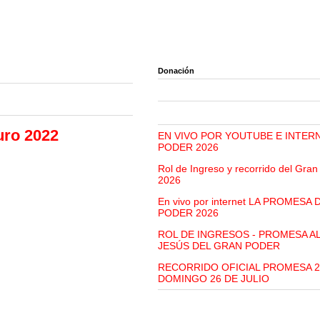
Donación
uro 2022
EN VIVO POR YOUTUBE E INTER
PODER 2026
Rol de Ingreso y recorrido del Gra
2026
En vivo por internet LA PROMESA
PODER 2026
ROL DE INGRESOS - PROMESA A
JESÚS DEL GRAN PODER
RECORRIDO OFICIAL PROMESA 2
DOMINGO 26 DE JULIO