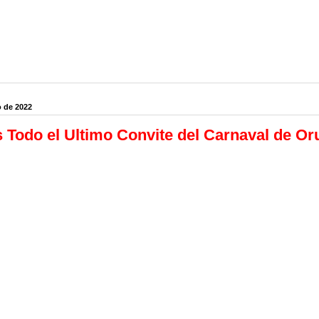
o de 2022
 Todo el Ultimo Convite del Carnaval de Or