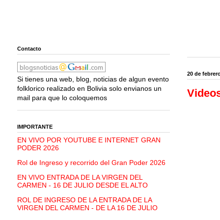
Contacto
20 de febrer
Si tienes una web, blog, noticias de algun evento
folklorico realizado en Bolivia solo envianos un
Videos
mail para que lo coloquemos
IMPORTANTE
EN VIVO POR YOUTUBE E INTERNET GRAN
PODER 2026
Rol de Ingreso y recorrido del Gran Poder 2026
EN VIVO ENTRADA DE LA VIRGEN DEL
CARMEN - 16 DE JULIO DESDE EL ALTO
ROL DE INGRESO DE LA ENTRADA DE LA
VIRGEN DEL CARMEN - DE LA 16 DE JULIO