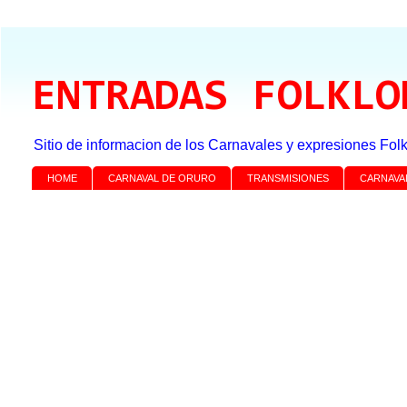
ENTRADAS FOLKLO
Sitio de informacion de los Carnavales y expresiones Folk
HOME
CARNAVAL DE ORURO
TRANSMISIONES
CARNAVA