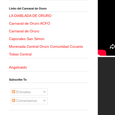
Links del Carnaval de Oruro
LA DIABLADA DE ORURO
Carnaval de Oruro ACFO
Carnaval de Oruro
Caporales San Simon
Morenada Central Oruro Comunidad Cocanis
Tobas Central
Angelcaido
Subscribe To
Entradas
Comentarios