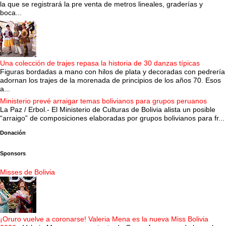
la que se registrará la pre venta de metros lineales, graderías y
boca...
Una colección de trajes repasa la historia de 30 danzas típicas
Figuras bordadas a mano con hilos de plata y decoradas con pedrería
adornan los trajes de la morenada de principios de los años 70. Esos
a...
Ministerio prevé arraigar temas bolivianos para grupos peruanos
La Paz / Erbol.- El Ministerio de Culturas de Bolivia alista un posible
“arraigo” de composiciones elaboradas por grupos bolivianos para fr...
Donación
Sponsors
Misses de Bolivia
¡Oruro vuelve a coronarse! Valeria Mena es la nueva Miss Bolivia