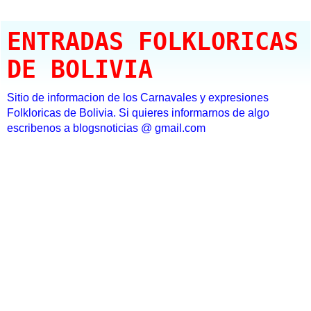
ENTRADAS FOLKLORICAS
DE BOLIVIA
Sitio de informacion de los Carnavales y expresiones
Folkloricas de Bolivia. Si quieres informarnos de algo
escribenos a blogsnoticias @ gmail.com