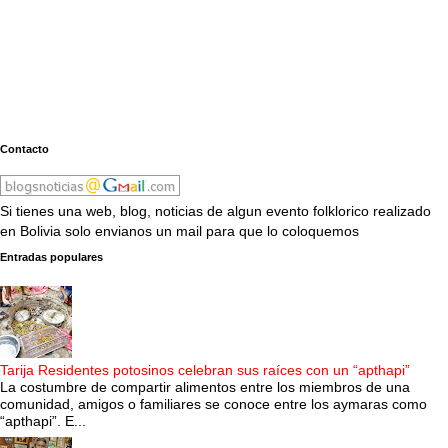
Contacto
Si tienes una web, blog, noticias de algun evento folklorico realizado
en Bolivia solo envianos un mail para que lo coloquemos
Entradas populares
Tarija Residentes potosinos celebran sus raíces con un “apthapi”
La costumbre de compartir alimentos entre los miembros de una
comunidad, amigos o familiares se conoce entre los aymaras como
“apthapi”. E...