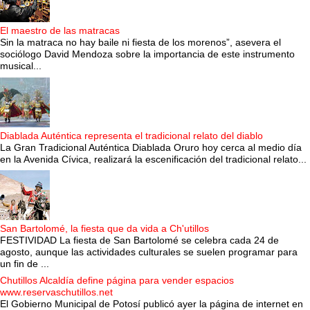
El maestro de las matracas
Sin la matraca no hay baile ni fiesta de los morenos”, asevera el
sociólogo David Mendoza sobre la importancia de este instrumento
musical...
Diablada Auténtica representa el tradicional relato del diablo
La Gran Tradicional Auténtica Diablada Oruro hoy cerca al medio día
en la Avenida Cívica, realizará la escenificación del tradicional relato...
San Bartolomé, la fiesta que da vida a Ch'utillos
FESTIVIDAD La fiesta de San Bartolomé se celebra cada 24 de
agosto, aunque las actividades culturales se suelen programar para
un fin de ...
Chutillos Alcaldía define página para vender espacios
www.reservaschutillos.net
El Gobierno Municipal de Potosí publicó ayer la página de internet en