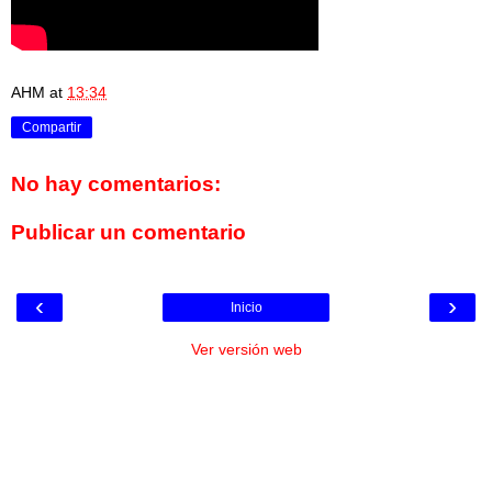
AHM
at
13:34
Compartir
No hay comentarios:
Publicar un comentario
‹
›
Inicio
Ver versión web