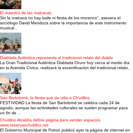
El maestro de las matracas
Sin la matraca no hay baile ni fiesta de los morenos”, asevera el
sociólogo David Mendoza sobre la importancia de este instrumento
musical...
Diablada Auténtica representa el tradicional relato del diablo
La Gran Tradicional Auténtica Diablada Oruro hoy cerca al medio día
en la Avenida Cívica, realizará la escenificación del tradicional relato...
San Bartolomé, la fiesta que da vida a Ch'utillos
FESTIVIDAD La fiesta de San Bartolomé se celebra cada 24 de
agosto, aunque las actividades culturales se suelen programar para
un fin de ...
Chutillos Alcaldía define página para vender espacios
www.reservaschutillos.net
El Gobierno Municipal de Potosí publicó ayer la página de internet en