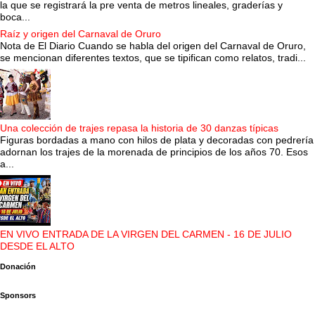
la que se registrará la pre venta de metros lineales, graderías y
boca...
Raíz y origen del Carnaval de Oruro
Nota de El Diario Cuando se habla del origen del Carnaval de Oruro,
se mencionan diferentes textos, que se tipifican como relatos, tradi...
Una colección de trajes repasa la historia de 30 danzas típicas
Figuras bordadas a mano con hilos de plata y decoradas con pedrería
adornan los trajes de la morenada de principios de los años 70. Esos
a...
EN VIVO ENTRADA DE LA VIRGEN DEL CARMEN - 16 DE JULIO
DESDE EL ALTO
Donación
Sponsors