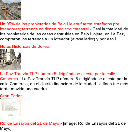
Un 95% de los propietarios de Bajo Llojeta fueron estafados por
loteadores; terrenos no tienen registro catastral
-
Casi la totalidad de
los propietarios de las casas destruidas en Bajo Llojeta, en La Paz,
compraron los terrenos a un loteador (avasallador) y por eso l...
Notas Historicas de Bolivia
La Paz Tranvía TLP número 5 dirigiéndose al este por la calle
Comercio
-
La Paz Tranvía TLP número 5 dirigiéndose al este por la
calle Comercio, en el distrito financiero de la ciudad. la línea fue más
tarde movida una cuadra...
Gran Poder
Rol de Ensayos del 21 de Mayo
-
[image: Rol de Ensayos del 21 de
Mayo]