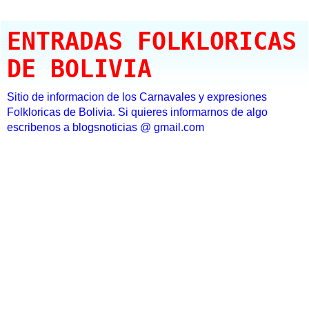
ENTRADAS FOLKLORICAS
DE BOLIVIA
Sitio de informacion de los Carnavales y expresiones
Folkloricas de Bolivia. Si quieres informarnos de algo
escribenos a blogsnoticias @ gmail.com