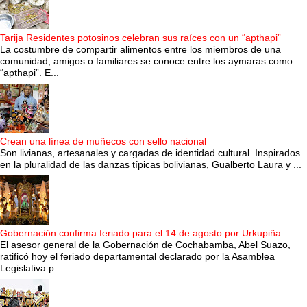
Tarija Residentes potosinos celebran sus raíces con un “apthapi”
La costumbre de compartir alimentos entre los miembros de una
comunidad, amigos o familiares se conoce entre los aymaras como
“apthapi”. E...
Crean una línea de muñecos con sello nacional
Son livianas, artesanales y cargadas de identidad cultural. Inspirados
en la pluralidad de las danzas típicas bolivianas, Gualberto Laura y ...
Gobernación confirma feriado para el 14 de agosto por Urkupiña
El asesor general de la Gobernación de Cochabamba, Abel Suazo,
ratificó hoy el feriado departamental declarado por la Asamblea
Legislativa p...