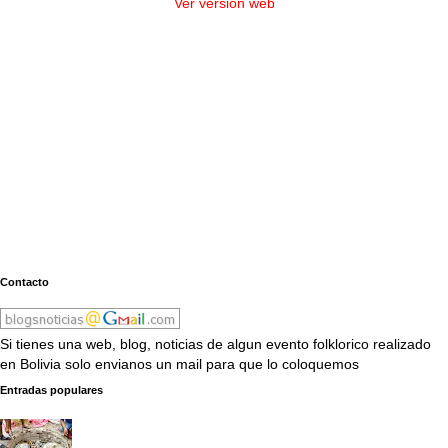
Ver versión web
Contacto
Si tienes una web, blog, noticias de algun evento folklorico realizado
en Bolivia solo envianos un mail para que lo coloquemos
Entradas populares