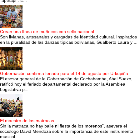
“apthapi”. E...
Crean una línea de muñecos con sello nacional
Son livianas, artesanales y cargadas de identidad cultural. Inspirados
en la pluralidad de las danzas típicas bolivianas, Gualberto Laura y ...
Gobernación confirma feriado para el 14 de agosto por Urkupiña
El asesor general de la Gobernación de Cochabamba, Abel Suazo,
ratificó hoy el feriado departamental declarado por la Asamblea
Legislativa p...
El maestro de las matracas
Sin la matraca no hay baile ni fiesta de los morenos”, asevera el
sociólogo David Mendoza sobre la importancia de este instrumento
musical...