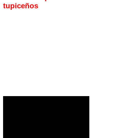
tupiceños