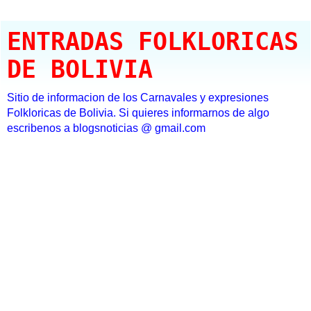
ENTRADAS FOLKLORICAS
DE BOLIVIA
Sitio de informacion de los Carnavales y expresiones
Folkloricas de Bolivia. Si quieres informarnos de algo
escribenos a blogsnoticias @ gmail.com