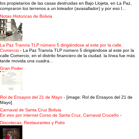
los propietarios de las casas destruidas en Bajo Llojeta, en La Paz,
compraron los terrenos a un loteador (avasallador) y por eso l...
Notas Historicas de Bolivia
La Paz Tranvía TLP número 5 dirigiéndose al este por la calle
Comercio
-
La Paz Tranvía TLP número 5 dirigiéndose al este por la
calle Comercio, en el distrito financiero de la ciudad. la línea fue más
tarde movida una cuadra...
Gran Poder
Rol de Ensayos del 21 de Mayo
-
[image: Rol de Ensayos del 21 de
Mayo]
Carnaval de Santa Cruz Bolivia
En vivo por internet Corso de Santa Cruz, Carnaval Cruceño
-
Discotecas, Restaurantes y Pubs