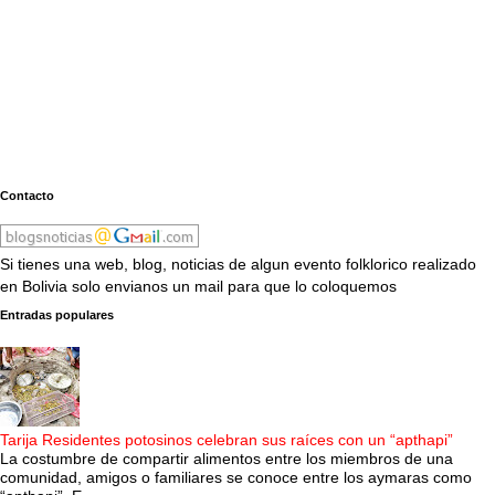
Contacto
Si tienes una web, blog, noticias de algun evento folklorico realizado
en Bolivia solo envianos un mail para que lo coloquemos
Entradas populares
Tarija Residentes potosinos celebran sus raíces con un “apthapi”
La costumbre de compartir alimentos entre los miembros de una
comunidad, amigos o familiares se conoce entre los aymaras como