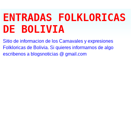
ENTRADAS FOLKLORICAS
DE BOLIVIA
Sitio de informacion de los Carnavales y expresiones
Folkloricas de Bolivia. Si quieres informarnos de algo
escribenos a blogsnoticias @ gmail.com