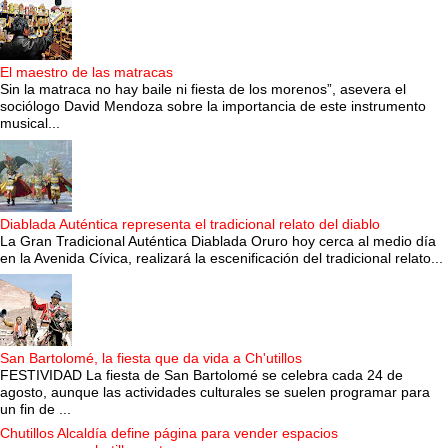
El maestro de las matracas
Sin la matraca no hay baile ni fiesta de los morenos”, asevera el
sociólogo David Mendoza sobre la importancia de este instrumento
musical...
Diablada Auténtica representa el tradicional relato del diablo
La Gran Tradicional Auténtica Diablada Oruro hoy cerca al medio día
en la Avenida Cívica, realizará la escenificación del tradicional relato...
San Bartolomé, la fiesta que da vida a Ch'utillos
FESTIVIDAD La fiesta de San Bartolomé se celebra cada 24 de
agosto, aunque las actividades culturales se suelen programar para
un fin de ...
Chutillos Alcaldía define página para vender espacios