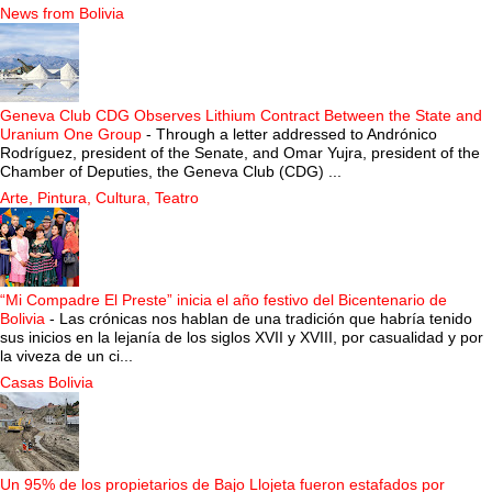
News from Bolivia
Geneva Club CDG Observes Lithium Contract Between the State and
Uranium One Group
-
Through a letter addressed to Andrónico
Rodríguez, president of the Senate, and Omar Yujra, president of the
Chamber of Deputies, the Geneva Club (CDG) ...
Arte, Pintura, Cultura, Teatro
“Mi Compadre El Preste” inicia el año festivo del Bicentenario de
Bolivia
-
Las crónicas nos hablan de una tradición que habría tenido
sus inicios en la lejanía de los siglos XVII y XVIII, por casualidad y por
la viveza de un ci...
Casas Bolivia
Un 95% de los propietarios de Bajo Llojeta fueron estafados por