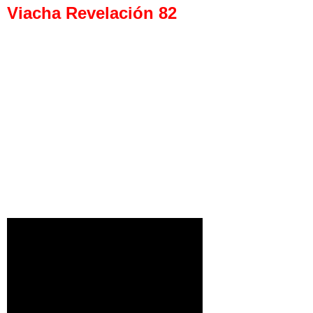
Viacha Revelación 82