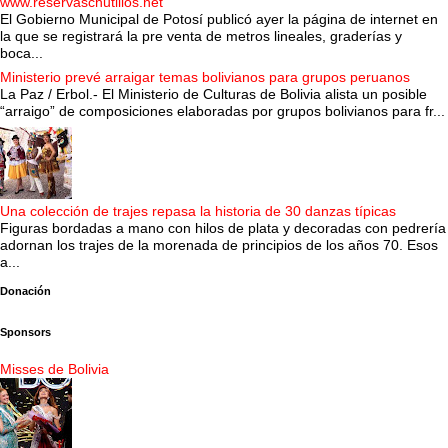
www.reservaschutillos.net
El Gobierno Municipal de Potosí publicó ayer la página de internet en
la que se registrará la pre venta de metros lineales, graderías y
boca...
Ministerio prevé arraigar temas bolivianos para grupos peruanos
La Paz / Erbol.- El Ministerio de Culturas de Bolivia alista un posible
“arraigo” de composiciones elaboradas por grupos bolivianos para fr...
Una colección de trajes repasa la historia de 30 danzas típicas
Figuras bordadas a mano con hilos de plata y decoradas con pedrería
adornan los trajes de la morenada de principios de los años 70. Esos
a...
Donación
Sponsors
Misses de Bolivia