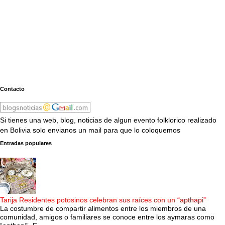
Contacto
Si tienes una web, blog, noticias de algun evento folklorico realizado
en Bolivia solo envianos un mail para que lo coloquemos
Entradas populares
Tarija Residentes potosinos celebran sus raíces con un “apthapi”
La costumbre de compartir alimentos entre los miembros de una
comunidad, amigos o familiares se conoce entre los aymaras como