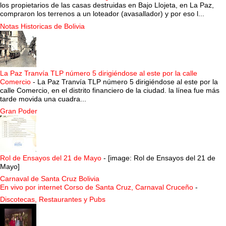
los propietarios de las casas destruidas en Bajo Llojeta, en La Paz,
compraron los terrenos a un loteador (avasallador) y por eso l...
Notas Historicas de Bolivia
La Paz Tranvía TLP número 5 dirigiéndose al este por la calle
Comercio
-
La Paz Tranvía TLP número 5 dirigiéndose al este por la
calle Comercio, en el distrito financiero de la ciudad. la línea fue más
tarde movida una cuadra...
Gran Poder
Rol de Ensayos del 21 de Mayo
-
[image: Rol de Ensayos del 21 de
Mayo]
Carnaval de Santa Cruz Bolivia
En vivo por internet Corso de Santa Cruz, Carnaval Cruceño
-
Discotecas, Restaurantes y Pubs