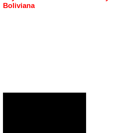
Boliviana