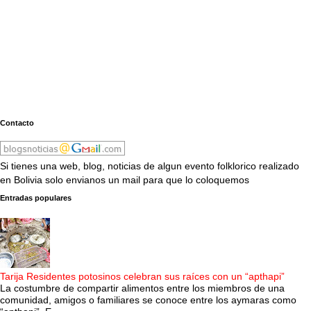
Contacto
Si tienes una web, blog, noticias de algun evento folklorico realizado
en Bolivia solo envianos un mail para que lo coloquemos
Entradas populares
Tarija Residentes potosinos celebran sus raíces con un “apthapi”
La costumbre de compartir alimentos entre los miembros de una
comunidad, amigos o familiares se conoce entre los aymaras como