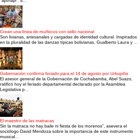
“apthapi”. E...
Crean una línea de muñecos con sello nacional
Son livianas, artesanales y cargadas de identidad cultural. Inspirados
en la pluralidad de las danzas típicas bolivianas, Gualberto Laura y ...
Gobernación confirma feriado para el 14 de agosto por Urkupiña
El asesor general de la Gobernación de Cochabamba, Abel Suazo,
ratificó hoy el feriado departamental declarado por la Asamblea
Legislativa p...
El maestro de las matracas
Sin la matraca no hay baile ni fiesta de los morenos”, asevera el
sociólogo David Mendoza sobre la importancia de este instrumento
musical...