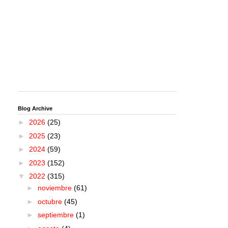
Blog Archive
►
2026
(25)
►
2025
(23)
►
2024
(59)
►
2023
(152)
▼
2022
(315)
►
noviembre
(61)
►
octubre
(45)
►
septiembre
(1)