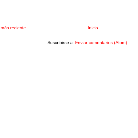
 más reciente
Inicio
Suscribirse a:
Enviar comentarios (Atom)