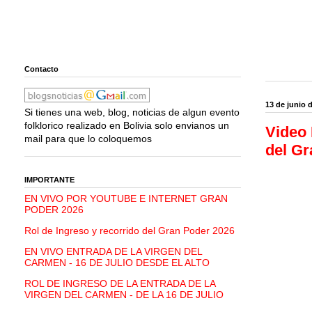
Contacto
13 de junio 
Si tienes una web, blog, noticias de algun evento
folklorico realizado en Bolivia solo envianos un
Video 
mail para que lo coloquemos
del Gr
IMPORTANTE
EN VIVO POR YOUTUBE E INTERNET GRAN
PODER 2026
Rol de Ingreso y recorrido del Gran Poder 2026
EN VIVO ENTRADA DE LA VIRGEN DEL
CARMEN - 16 DE JULIO DESDE EL ALTO
ROL DE INGRESO DE LA ENTRADA DE LA
VIRGEN DEL CARMEN - DE LA 16 DE JULIO