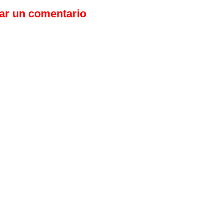
ar un comentario