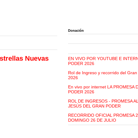
Donación
strellas Nuevas
EN VIVO POR YOUTUBE E INTER
PODER 2026
Rol de Ingreso y recorrido del Gra
2026
En vivo por internet LA PROMESA
PODER 2026
ROL DE INGRESOS - PROMESA A
JESÚS DEL GRAN PODER
RECORRIDO OFICIAL PROMESA 2
DOMINGO 26 DE JULIO