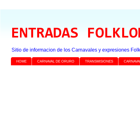
ENTRADAS FOLKLO
Sitio de informacion de los Carnavales y expresiones Folk
HOME
CARNAVAL DE ORURO
TRANSMISIONES
CARNAVA