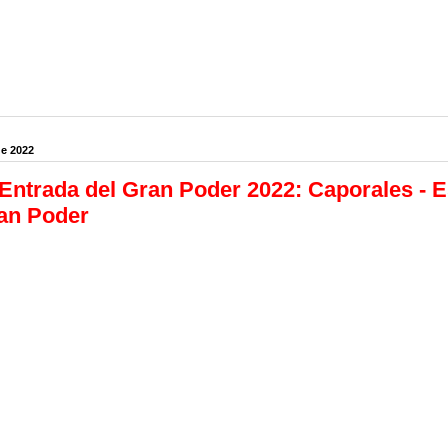
de 2022
Entrada del Gran Poder 2022: Caporales - E
an Poder