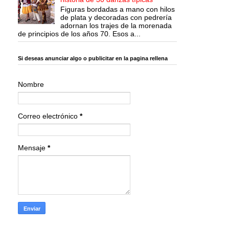
Figuras bordadas a mano con hilos
de plata y decoradas con pedrería
adornan los trajes de la morenada
de principios de los años 70. Esos a...
Si deseas anunciar algo o publicitar en la pagina rellena
Nombre
Correo electrónico
*
Mensaje
*