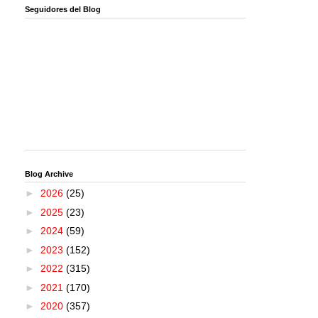
Seguidores del Blog
Blog Archive
►
2026
(25)
►
2025
(23)
►
2024
(59)
►
2023
(152)
►
2022
(315)
►
2021
(170)
►
2020
(357)