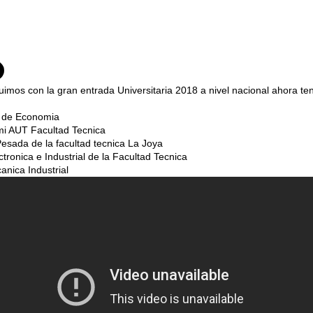
imos con la gran entrada Universitaria 2018 a nivel nacional ahora te
 de Economia
mi AUT Facultad Tecnica
esada de la facultad tecnica La Joya
ctronica e Industrial de la Facultad Tecnica
nica Industrial