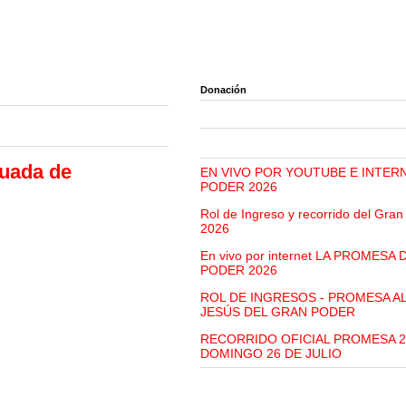
Donación
guada de
EN VIVO POR YOUTUBE E INTER
PODER 2026
Rol de Ingreso y recorrido del Gra
2026
En vivo por internet LA PROMESA
PODER 2026
ROL DE INGRESOS - PROMESA A
JESÚS DEL GRAN PODER
RECORRIDO OFICIAL PROMESA 2
DOMINGO 26 DE JULIO