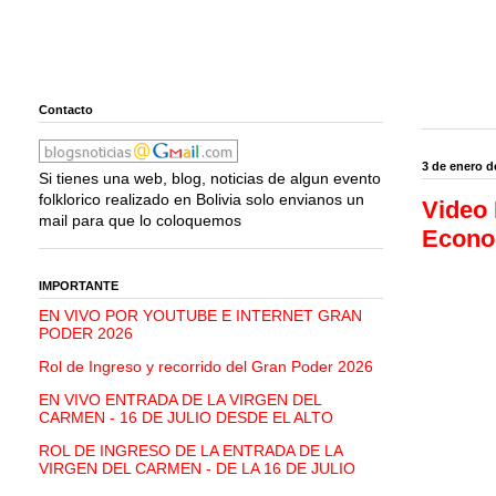
Contacto
3 de enero d
Si tienes una web, blog, noticias de algun evento
folklorico realizado en Bolivia solo envianos un
Video 
mail para que lo coloquemos
Econom
IMPORTANTE
EN VIVO POR YOUTUBE E INTERNET GRAN
PODER 2026
Rol de Ingreso y recorrido del Gran Poder 2026
EN VIVO ENTRADA DE LA VIRGEN DEL
CARMEN - 16 DE JULIO DESDE EL ALTO
ROL DE INGRESO DE LA ENTRADA DE LA
VIRGEN DEL CARMEN - DE LA 16 DE JULIO