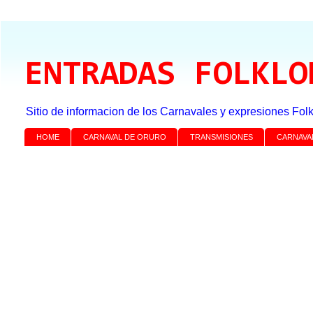
ENTRADAS FOLKLO
Sitio de informacion de los Carnavales y expresiones Folk
HOME
CARNAVAL DE ORURO
TRANSMISIONES
CARNAVA