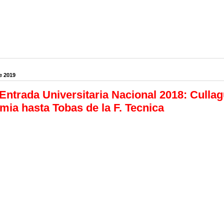
e 2019
Entrada Universitaria Nacional 2018: Culla
ia hasta Tobas de la F. Tecnica