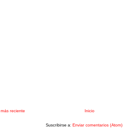
 más reciente
Inicio
Suscribirse a:
Enviar comentarios (Atom)