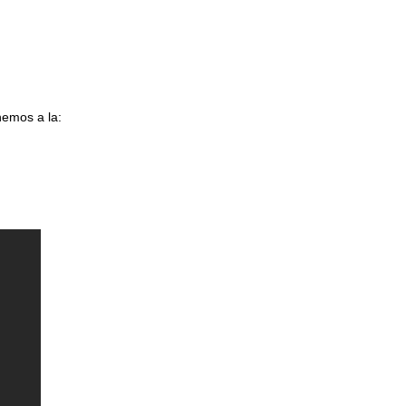
nemos a la: