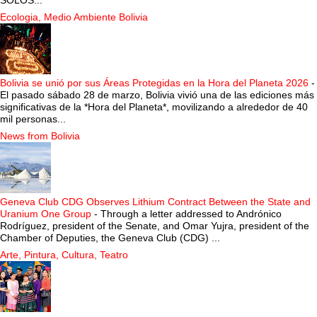
Ecologia, Medio Ambiente Bolivia
Bolivia se unió por sus Áreas Protegidas en la Hora del Planeta 2026
-
El pasado sábado 28 de marzo, Bolivia vivió una de las ediciones más
significativas de la *Hora del Planeta*, movilizando a alrededor de 40
mil personas...
News from Bolivia
Geneva Club CDG Observes Lithium Contract Between the State and
Uranium One Group
-
Through a letter addressed to Andrónico
Rodríguez, president of the Senate, and Omar Yujra, president of the
Chamber of Deputies, the Geneva Club (CDG) ...
Arte, Pintura, Cultura, Teatro