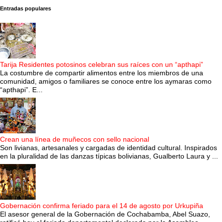
Entradas populares
Tarija Residentes potosinos celebran sus raíces con un “apthapi”
La costumbre de compartir alimentos entre los miembros de una
comunidad, amigos o familiares se conoce entre los aymaras como
“apthapi”. E...
Crean una línea de muñecos con sello nacional
Son livianas, artesanales y cargadas de identidad cultural. Inspirados
en la pluralidad de las danzas típicas bolivianas, Gualberto Laura y ...
Gobernación confirma feriado para el 14 de agosto por Urkupiña
El asesor general de la Gobernación de Cochabamba, Abel Suazo,