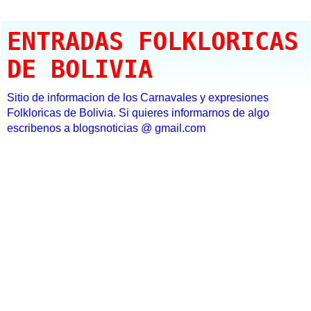
ENTRADAS FOLKLORICAS
DE BOLIVIA
Sitio de informacion de los Carnavales y expresiones
Folkloricas de Bolivia. Si quieres informarnos de algo
escribenos a blogsnoticias @ gmail.com