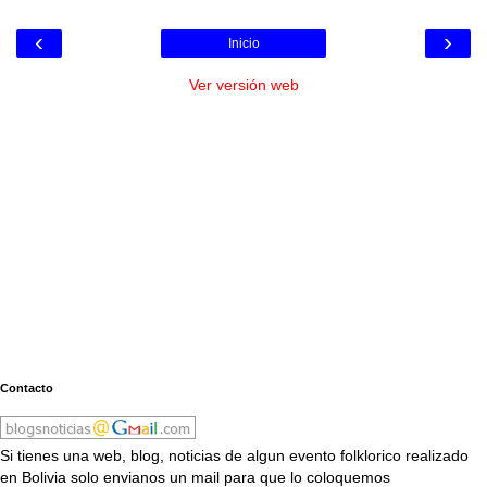
‹
›
Inicio
Ver versión web
Contacto
Si tienes una web, blog, noticias de algun evento folklorico realizado
en Bolivia solo envianos un mail para que lo coloquemos