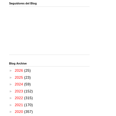
Seguidores del Blog
Blog Archive
►
2026
(25)
►
2025
(23)
►
2024
(59)
►
2023
(152)
►
2022
(315)
►
2021
(170)
►
2020
(357)