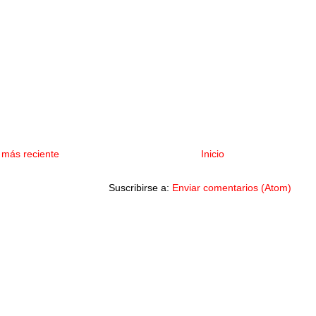
 más reciente
Inicio
Suscribirse a:
Enviar comentarios (Atom)