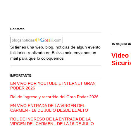
Contacto
15 de julio d
Si tienes una web, blog, noticias de algun evento
folklorico realizado en Bolivia solo envianos un
Video 
mail para que lo coloquemos
Sicur
IMPORTANTE
EN VIVO POR YOUTUBE E INTERNET GRAN
PODER 2026
Rol de Ingreso y recorrido del Gran Poder 2026
EN VIVO ENTRADA DE LA VIRGEN DEL
CARMEN - 16 DE JULIO DESDE EL ALTO
ROL DE INGRESO DE LA ENTRADA DE LA
VIRGEN DEL CARMEN - DE LA 16 DE JULIO