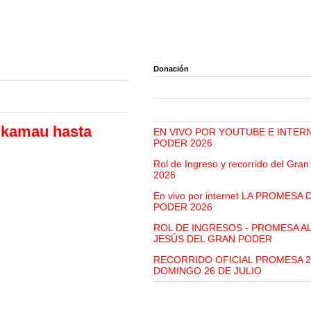
Donación
Ukamau hasta
EN VIVO POR YOUTUBE E INTER
PODER 2026
Rol de Ingreso y recorrido del Gra
2026
En vivo por internet LA PROMESA
PODER 2026
ROL DE INGRESOS - PROMESA A
JESÚS DEL GRAN PODER
RECORRIDO OFICIAL PROMESA 2
DOMINGO 26 DE JULIO