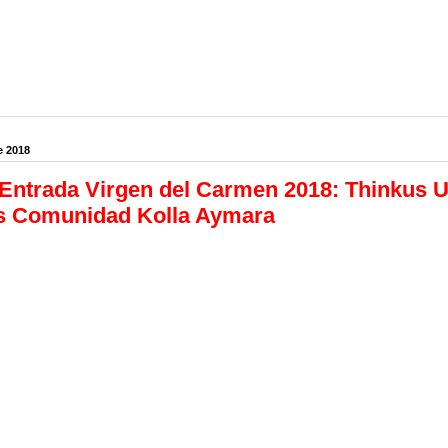
e 2018
Entrada Virgen del Carmen 2018: Thinkus 
is Comunidad Kolla Aymara