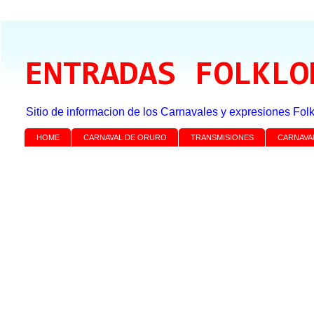
ENTRADAS FOLKLO
Sitio de informacion de los Carnavales y expresiones Folk
HOME
CARNAVAL DE ORURO
TRANSMISIONES
CARNAVA