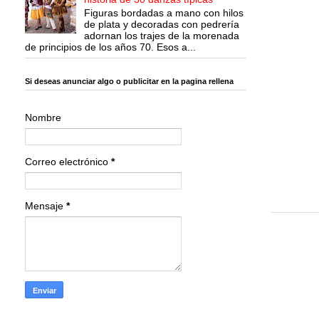
Figuras bordadas a mano con hilos
de plata y decoradas con pedrería
adornan los trajes de la morenada
de principios de los años 70. Esos a...
Si deseas anunciar algo o publicitar en la pagina rellena
Nombre
Correo electrónico
*
Mensaje
*