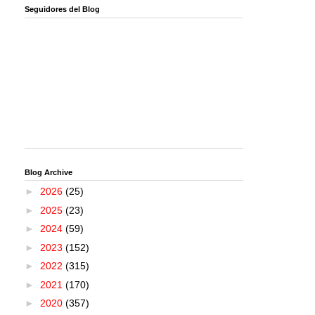
Seguidores del Blog
Blog Archive
►
2026
(25)
►
2025
(23)
►
2024
(59)
►
2023
(152)
►
2022
(315)
►
2021
(170)
►
2020
(357)