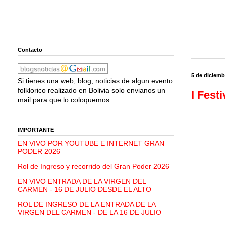
Contacto
5 de diciemb
Si tienes una web, blog, noticias de algun evento
folklorico realizado en Bolivia solo envianos un
I Fest
mail para que lo coloquemos
IMPORTANTE
EN VIVO POR YOUTUBE E INTERNET GRAN
PODER 2026
Rol de Ingreso y recorrido del Gran Poder 2026
EN VIVO ENTRADA DE LA VIRGEN DEL
CARMEN - 16 DE JULIO DESDE EL ALTO
ROL DE INGRESO DE LA ENTRADA DE LA
VIRGEN DEL CARMEN - DE LA 16 DE JULIO