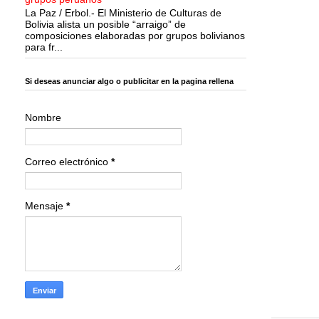
La Paz / Erbol.- El Ministerio de Culturas de
Bolivia alista un posible “arraigo” de
composiciones elaboradas por grupos bolivianos
para fr...
Si deseas anunciar algo o publicitar en la pagina rellena
Nombre
Correo electrónico
*
Mensaje
*