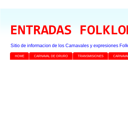
ENTRADAS FOLKLO
Sitio de informacion de los Carnavales y expresiones Folk
HOME
CARNAVAL DE ORURO
TRANSMISIONES
CARNAVA