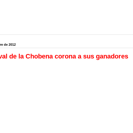
re de 2012
ival de la Chobena corona a sus ganadores