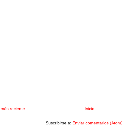
 más reciente
Inicio
Suscribirse a:
Enviar comentarios (Atom)