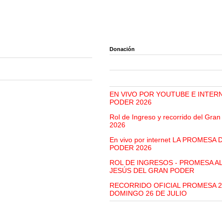
Donación
EN VIVO POR YOUTUBE E INTER
PODER 2026
Rol de Ingreso y recorrido del Gra
2026
En vivo por internet LA PROMESA
PODER 2026
ROL DE INGRESOS - PROMESA A
JESÚS DEL GRAN PODER
RECORRIDO OFICIAL PROMESA 2
DOMINGO 26 DE JULIO