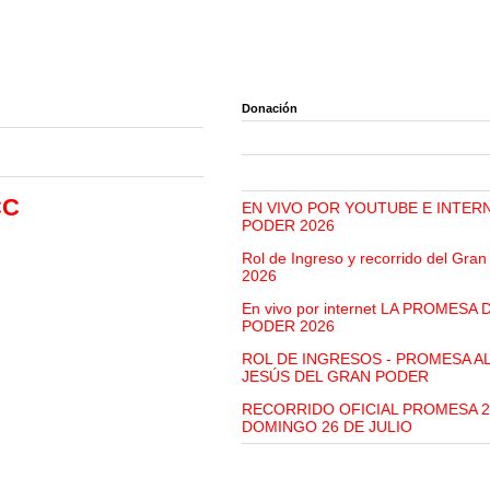
Donación
CC
EN VIVO POR YOUTUBE E INTER
PODER 2026
Rol de Ingreso y recorrido del Gra
2026
En vivo por internet LA PROMESA
PODER 2026
ROL DE INGRESOS - PROMESA A
JESÚS DEL GRAN PODER
RECORRIDO OFICIAL PROMESA 2
DOMINGO 26 DE JULIO