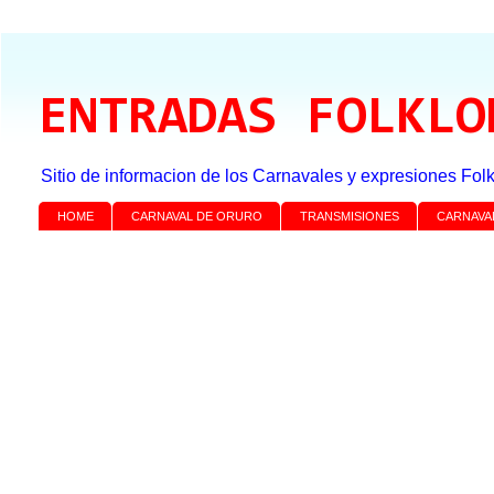
ENTRADAS FOLKLO
Sitio de informacion de los Carnavales y expresiones Folk
HOME
CARNAVAL DE ORURO
TRANSMISIONES
CARNAVA