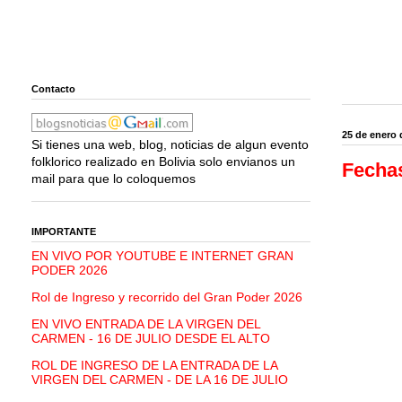
Contacto
25 de enero 
Si tienes una web, blog, noticias de algun evento
folklorico realizado en Bolivia solo envianos un
Fechas
mail para que lo coloquemos
IMPORTANTE
EN VIVO POR YOUTUBE E INTERNET GRAN
PODER 2026
Rol de Ingreso y recorrido del Gran Poder 2026
EN VIVO ENTRADA DE LA VIRGEN DEL
CARMEN - 16 DE JULIO DESDE EL ALTO
ROL DE INGRESO DE LA ENTRADA DE LA
VIRGEN DEL CARMEN - DE LA 16 DE JULIO