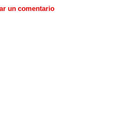
ar un comentario