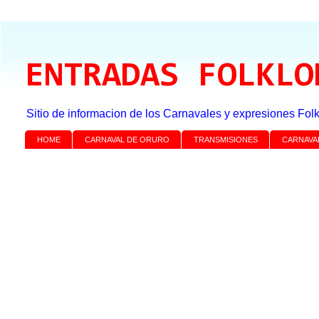
ENTRADAS FOLKLO
Sitio de informacion de los Carnavales y expresiones Folk
HOME
CARNAVAL DE ORURO
TRANSMISIONES
CARNAVA