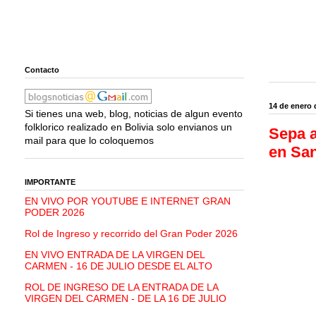
Contacto
14 de enero 
Si tienes una web, blog, noticias de algun evento
folklorico realizado en Bolivia solo envianos un
Sepa a
mail para que lo coloquemos
en San
IMPORTANTE
EN VIVO POR YOUTUBE E INTERNET GRAN
PODER 2026
Rol de Ingreso y recorrido del Gran Poder 2026
EN VIVO ENTRADA DE LA VIRGEN DEL
CARMEN - 16 DE JULIO DESDE EL ALTO
ROL DE INGRESO DE LA ENTRADA DE LA
VIRGEN DEL CARMEN - DE LA 16 DE JULIO