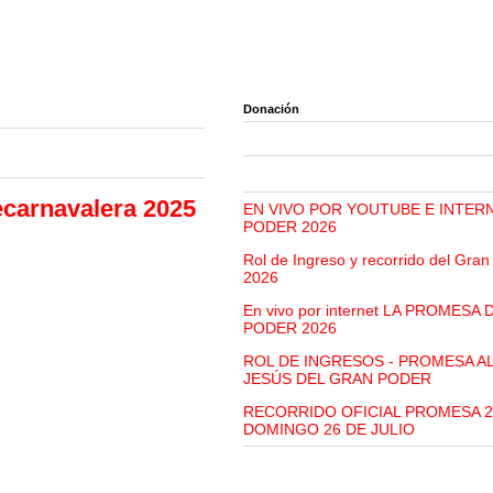
Donación
ecarnavalera 2025
EN VIVO POR YOUTUBE E INTER
PODER 2026
Rol de Ingreso y recorrido del Gra
2026
En vivo por internet LA PROMESA
PODER 2026
ROL DE INGRESOS - PROMESA A
JESÚS DEL GRAN PODER
RECORRIDO OFICIAL PROMESA 2
DOMINGO 26 DE JULIO