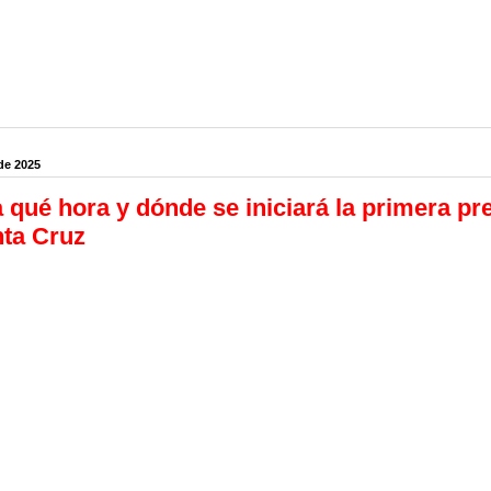
de 2025
 qué hora y dónde se iniciará la primera pr
ta Cruz