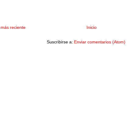
 más reciente
Inicio
Suscribirse a:
Enviar comentarios (Atom)