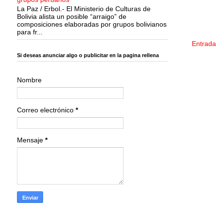
La Paz / Erbol.- El Ministerio de Culturas de
Bolivia alista un posible “arraigo” de
composiciones elaboradas por grupos bolivianos
para fr...
Entrada
Si deseas anunciar algo o publicitar en la pagina rellena
Nombre
Correo electrónico
*
Mensaje
*