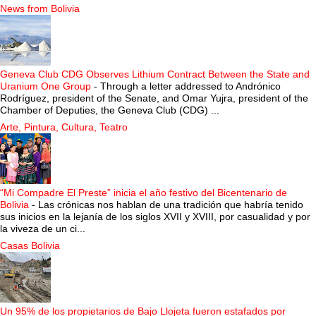
News from Bolivia
Geneva Club CDG Observes Lithium Contract Between the State and
Uranium One Group
-
Through a letter addressed to Andrónico
Rodríguez, president of the Senate, and Omar Yujra, president of the
Chamber of Deputies, the Geneva Club (CDG) ...
Arte, Pintura, Cultura, Teatro
“Mi Compadre El Preste” inicia el año festivo del Bicentenario de
Bolivia
-
Las crónicas nos hablan de una tradición que habría tenido
sus inicios en la lejanía de los siglos XVII y XVIII, por casualidad y por
la viveza de un ci...
Casas Bolivia
Un 95% de los propietarios de Bajo Llojeta fueron estafados por