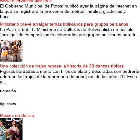
www.reservaschutillos.net
El Gobierno Municipal de Potosí publicó ayer la página de internet en
la que se registrará la pre venta de metros lineales, graderías y
boca...
Ministerio prevé arraigar temas bolivianos para grupos peruanos
La Paz / Erbol.- El Ministerio de Culturas de Bolivia alista un posible
“arraigo” de composiciones elaboradas por grupos bolivianos para fr...
Una colección de trajes repasa la historia de 30 danzas típicas
Figuras bordadas a mano con hilos de plata y decoradas con pedrería
adornan los trajes de la morenada de principios de los años 70. Esos
a...
Donación
Sponsors
Misses de Bolivia