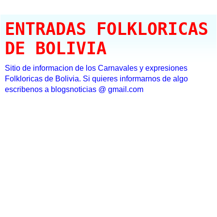
ENTRADAS FOLKLORICAS
DE BOLIVIA
Sitio de informacion de los Carnavales y expresiones
Folkloricas de Bolivia. Si quieres informarnos de algo
escribenos a blogsnoticias @ gmail.com