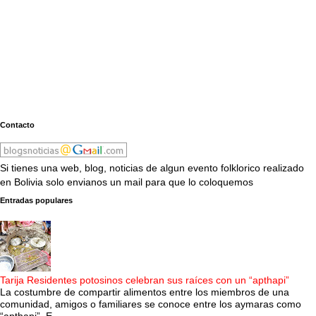
Contacto
Si tienes una web, blog, noticias de algun evento folklorico realizado
en Bolivia solo envianos un mail para que lo coloquemos
Entradas populares
Tarija Residentes potosinos celebran sus raíces con un “apthapi”
La costumbre de compartir alimentos entre los miembros de una
comunidad, amigos o familiares se conoce entre los aymaras como