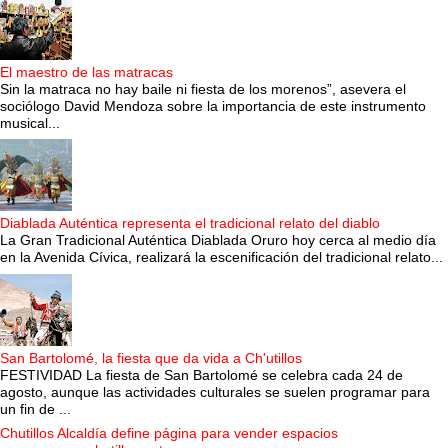
El maestro de las matracas
Sin la matraca no hay baile ni fiesta de los morenos”, asevera el
sociólogo David Mendoza sobre la importancia de este instrumento
musical...
Diablada Auténtica representa el tradicional relato del diablo
La Gran Tradicional Auténtica Diablada Oruro hoy cerca al medio día
en la Avenida Cívica, realizará la escenificación del tradicional relato...
San Bartolomé, la fiesta que da vida a Ch'utillos
FESTIVIDAD La fiesta de San Bartolomé se celebra cada 24 de
agosto, aunque las actividades culturales se suelen programar para
un fin de ...
Chutillos Alcaldía define página para vender espacios