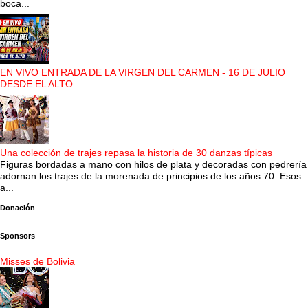
boca...
EN VIVO ENTRADA DE LA VIRGEN DEL CARMEN - 16 DE JULIO
DESDE EL ALTO
Una colección de trajes repasa la historia de 30 danzas típicas
Figuras bordadas a mano con hilos de plata y decoradas con pedrería
adornan los trajes de la morenada de principios de los años 70. Esos
a...
Donación
Sponsors
Misses de Bolivia