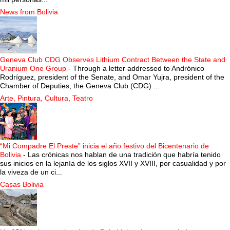
News from Bolivia
Geneva Club CDG Observes Lithium Contract Between the State and
Uranium One Group
-
Through a letter addressed to Andrónico
Rodríguez, president of the Senate, and Omar Yujra, president of the
Chamber of Deputies, the Geneva Club (CDG) ...
Arte, Pintura, Cultura, Teatro
“Mi Compadre El Preste” inicia el año festivo del Bicentenario de
Bolivia
-
Las crónicas nos hablan de una tradición que habría tenido
sus inicios en la lejanía de los siglos XVII y XVIII, por casualidad y por
la viveza de un ci...
Casas Bolivia