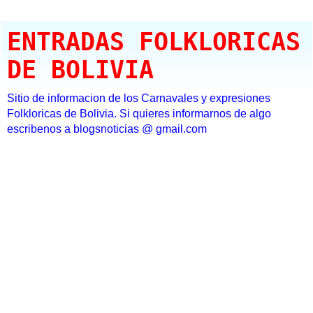
ENTRADAS FOLKLORICAS
DE BOLIVIA
Sitio de informacion de los Carnavales y expresiones
Folkloricas de Bolivia. Si quieres informarnos de algo
escribenos a blogsnoticias @ gmail.com