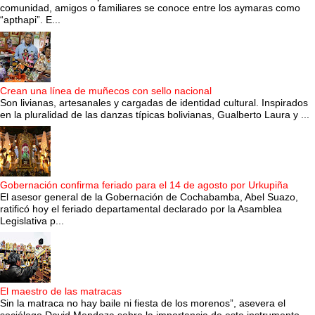
comunidad, amigos o familiares se conoce entre los aymaras como
“apthapi”. E...
Crean una línea de muñecos con sello nacional
Son livianas, artesanales y cargadas de identidad cultural. Inspirados
en la pluralidad de las danzas típicas bolivianas, Gualberto Laura y ...
Gobernación confirma feriado para el 14 de agosto por Urkupiña
El asesor general de la Gobernación de Cochabamba, Abel Suazo,
ratificó hoy el feriado departamental declarado por la Asamblea
Legislativa p...
El maestro de las matracas
Sin la matraca no hay baile ni fiesta de los morenos”, asevera el