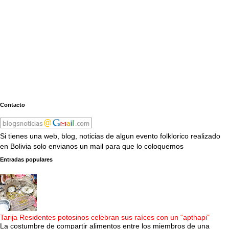
Contacto
Si tienes una web, blog, noticias de algun evento folklorico realizado
en Bolivia solo envianos un mail para que lo coloquemos
Entradas populares
Tarija Residentes potosinos celebran sus raíces con un “apthapi”
La costumbre de compartir alimentos entre los miembros de una