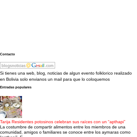
Contacto
Si tienes una web, blog, noticias de algun evento folklorico realizado
en Bolivia solo envianos un mail para que lo coloquemos
Entradas populares
Tarija Residentes potosinos celebran sus raíces con un “apthapi”
La costumbre de compartir alimentos entre los miembros de una
comunidad, amigos o familiares se conoce entre los aymaras como