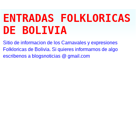
ENTRADAS FOLKLORICAS
DE BOLIVIA
Sitio de informacion de los Carnavales y expresiones
Folkloricas de Bolivia. Si quieres informarnos de algo
escribenos a blogsnoticias @ gmail.com