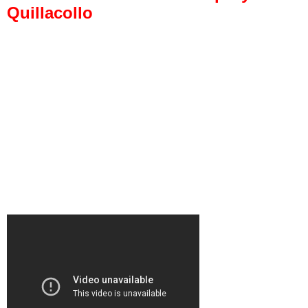
Quillacollo