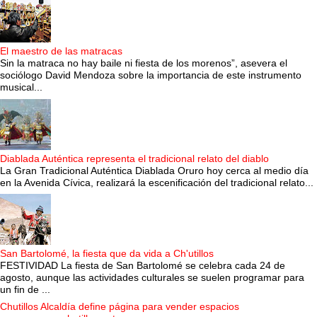
El maestro de las matracas
Sin la matraca no hay baile ni fiesta de los morenos”, asevera el
sociólogo David Mendoza sobre la importancia de este instrumento
musical...
Diablada Auténtica representa el tradicional relato del diablo
La Gran Tradicional Auténtica Diablada Oruro hoy cerca al medio día
en la Avenida Cívica, realizará la escenificación del tradicional relato...
San Bartolomé, la fiesta que da vida a Ch'utillos
FESTIVIDAD La fiesta de San Bartolomé se celebra cada 24 de
agosto, aunque las actividades culturales se suelen programar para
un fin de ...
Chutillos Alcaldía define página para vender espacios