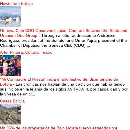
News from Bolivia
Geneva Club CDG Observes Lithium Contract Between the State and
Uranium One Group
-
Through a letter addressed to Andrónico
Rodríguez, president of the Senate, and Omar Yujra, president of the
Chamber of Deputies, the Geneva Club (CDG) ...
Arte, Pintura, Cultura, Teatro
“Mi Compadre El Preste” inicia el año festivo del Bicentenario de
Bolivia
-
Las crónicas nos hablan de una tradición que habría tenido
sus inicios en la lejanía de los siglos XVII y XVIII, por casualidad y por
la viveza de un ci...
Casas Bolivia
Un 95% de los propietarios de Bajo Llojeta fueron estafados por