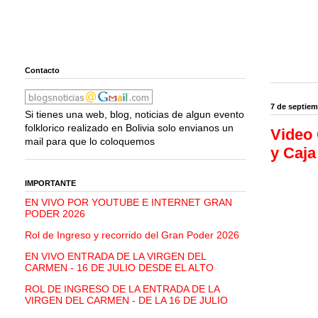
Contacto
7 de septiem
Si tienes una web, blog, noticias de algun evento
folklorico realizado en Bolivia solo envianos un
Video 
mail para que lo coloquemos
y Caja
IMPORTANTE
EN VIVO POR YOUTUBE E INTERNET GRAN
PODER 2026
Rol de Ingreso y recorrido del Gran Poder 2026
EN VIVO ENTRADA DE LA VIRGEN DEL
CARMEN - 16 DE JULIO DESDE EL ALTO
ROL DE INGRESO DE LA ENTRADA DE LA
VIRGEN DEL CARMEN - DE LA 16 DE JULIO