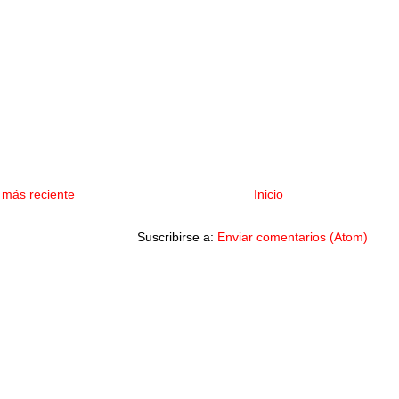
 más reciente
Inicio
Suscribirse a:
Enviar comentarios (Atom)