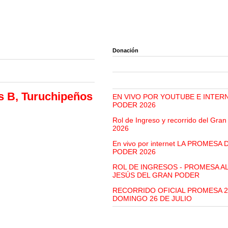
Donación
es B, Turuchipeños
EN VIVO POR YOUTUBE E INTER
PODER 2026
Rol de Ingreso y recorrido del Gra
2026
En vivo por internet LA PROMESA
PODER 2026
ROL DE INGRESOS - PROMESA A
JESÚS DEL GRAN PODER
RECORRIDO OFICIAL PROMESA 2
DOMINGO 26 DE JULIO