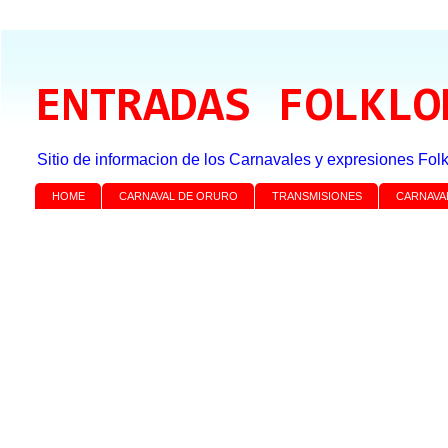
ENTRADAS FOLKLO
Sitio de informacion de los Carnavales y expresiones Folk
HOME
CARNAVAL DE ORURO
TRANSMISIONES
CARNAVA