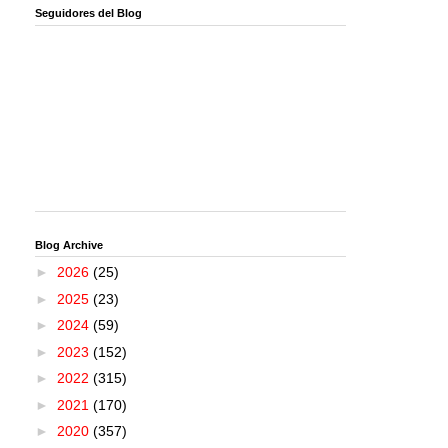
Seguidores del Blog
Blog Archive
►
2026
(25)
►
2025
(23)
►
2024
(59)
►
2023
(152)
►
2022
(315)
►
2021
(170)
►
2020
(357)