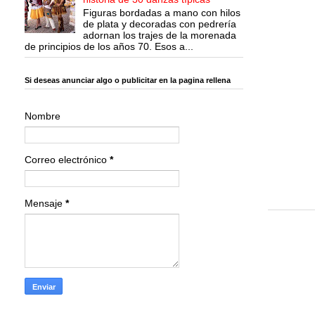
Figuras bordadas a mano con hilos
de plata y decoradas con pedrería
adornan los trajes de la morenada
de principios de los años 70. Esos a...
Si deseas anunciar algo o publicitar en la pagina rellena
Nombre
Correo electrónico
*
Mensaje
*