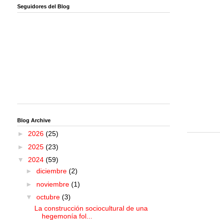
Seguidores del Blog
Blog Archive
►
2026
(25)
►
2025
(23)
▼
2024
(59)
►
diciembre
(2)
►
noviembre
(1)
▼
octubre
(3)
La construcción sociocultural de una
hegemonía fol...