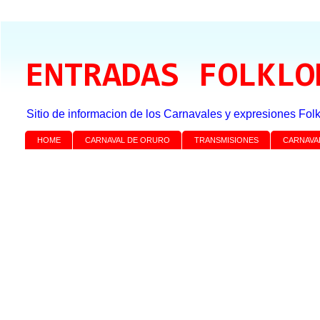
ENTRADAS FOLKLO
Sitio de informacion de los Carnavales y expresiones Folk
HOME
CARNAVAL DE ORURO
TRANSMISIONES
CARNAVA