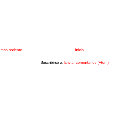
 más reciente
Inicio
Suscribirse a:
Enviar comentarios (Atom)