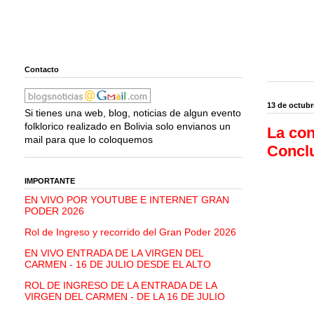
Contacto
13 de octubr
Si tienes una web, blog, noticias de algun evento
folklorico realizado en Bolivia solo envianos un
La con
mail para que lo coloquemos
Conclu
IMPORTANTE
EN VIVO POR YOUTUBE E INTERNET GRAN
PODER 2026
Rol de Ingreso y recorrido del Gran Poder 2026
EN VIVO ENTRADA DE LA VIRGEN DEL
CARMEN - 16 DE JULIO DESDE EL ALTO
ROL DE INGRESO DE LA ENTRADA DE LA
VIRGEN DEL CARMEN - DE LA 16 DE JULIO