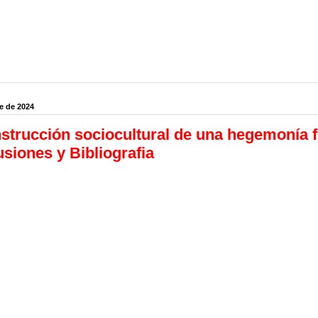
e de 2024
strucción sociocultural de una hegemonía fo
siones y Bibliografia