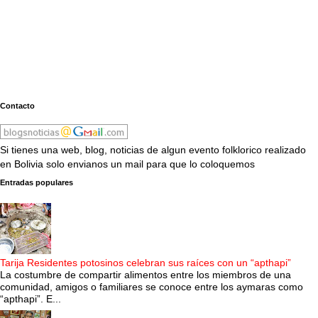
Contacto
Si tienes una web, blog, noticias de algun evento folklorico realizado
en Bolivia solo envianos un mail para que lo coloquemos
Entradas populares
Tarija Residentes potosinos celebran sus raíces con un “apthapi”
La costumbre de compartir alimentos entre los miembros de una
comunidad, amigos o familiares se conoce entre los aymaras como
“apthapi”. E...