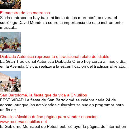
El maestro de las matracas
Sin la matraca no hay baile ni fiesta de los morenos”, asevera el
sociólogo David Mendoza sobre la importancia de este instrumento
musical...
Diablada Auténtica representa el tradicional relato del diablo
La Gran Tradicional Auténtica Diablada Oruro hoy cerca al medio día
en la Avenida Cívica, realizará la escenificación del tradicional relato...
San Bartolomé, la fiesta que da vida a Ch'utillos
FESTIVIDAD La fiesta de San Bartolomé se celebra cada 24 de
agosto, aunque las actividades culturales se suelen programar para
un fin de ...
Chutillos Alcaldía define página para vender espacios
www.reservaschutillos.net
El Gobierno Municipal de Potosí publicó ayer la página de internet en