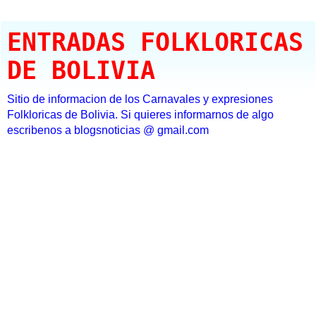
ENTRADAS FOLKLORICAS
DE BOLIVIA
Sitio de informacion de los Carnavales y expresiones
Folkloricas de Bolivia. Si quieres informarnos de algo
escribenos a blogsnoticias @ gmail.com