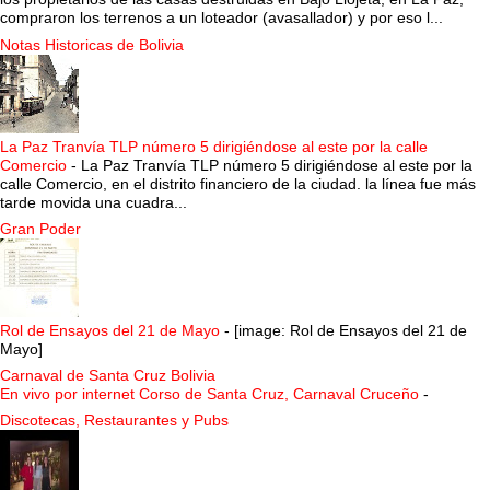
compraron los terrenos a un loteador (avasallador) y por eso l...
Notas Historicas de Bolivia
La Paz Tranvía TLP número 5 dirigiéndose al este por la calle
Comercio
-
La Paz Tranvía TLP número 5 dirigiéndose al este por la
calle Comercio, en el distrito financiero de la ciudad. la línea fue más
tarde movida una cuadra...
Gran Poder
Rol de Ensayos del 21 de Mayo
-
[image: Rol de Ensayos del 21 de
Mayo]
Carnaval de Santa Cruz Bolivia
En vivo por internet Corso de Santa Cruz, Carnaval Cruceño
-
Discotecas, Restaurantes y Pubs