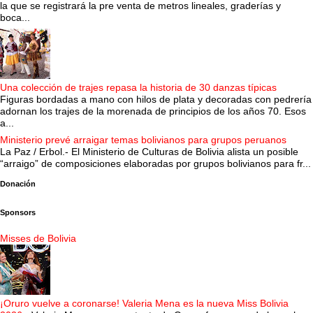
la que se registrará la pre venta de metros lineales, graderías y
boca...
Una colección de trajes repasa la historia de 30 danzas típicas
Figuras bordadas a mano con hilos de plata y decoradas con pedrería
adornan los trajes de la morenada de principios de los años 70. Esos
a...
Ministerio prevé arraigar temas bolivianos para grupos peruanos
La Paz / Erbol.- El Ministerio de Culturas de Bolivia alista un posible
“arraigo” de composiciones elaboradas por grupos bolivianos para fr...
Donación
Sponsors
Misses de Bolivia
¡Oruro vuelve a coronarse! Valeria Mena es la nueva Miss Bolivia