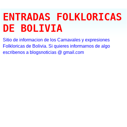
ENTRADAS FOLKLORICAS
DE BOLIVIA
Sitio de informacion de los Carnavales y expresiones
Folkloricas de Bolivia. Si quieres informarnos de algo
escribenos a blogsnoticias @ gmail.com