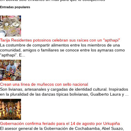
Entradas populares
Tarija Residentes potosinos celebran sus raíces con un “apthapi”
La costumbre de compartir alimentos entre los miembros de una
comunidad, amigos o familiares se conoce entre los aymaras como
“apthapi”. E...
Crean una línea de muñecos con sello nacional
Son livianas, artesanales y cargadas de identidad cultural. Inspirados
en la pluralidad de las danzas típicas bolivianas, Gualberto Laura y ...
Gobernación confirma feriado para el 14 de agosto por Urkupiña
El asesor general de la Gobernación de Cochabamba, Abel Suazo,