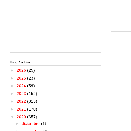
Blog Archive
►
2026
(25)
►
2025
(23)
►
2024
(59)
►
2023
(152)
►
2022
(315)
►
2021
(170)
▼
2020
(357)
►
diciembre
(1)