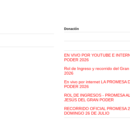
Donación
EN VIVO POR YOUTUBE E INTER
PODER 2026
Rol de Ingreso y recorrido del Gra
2026
En vivo por internet LA PROMESA
PODER 2026
ROL DE INGRESOS - PROMESA A
JESÚS DEL GRAN PODER
RECORRIDO OFICIAL PROMESA 2
DOMINGO 26 DE JULIO