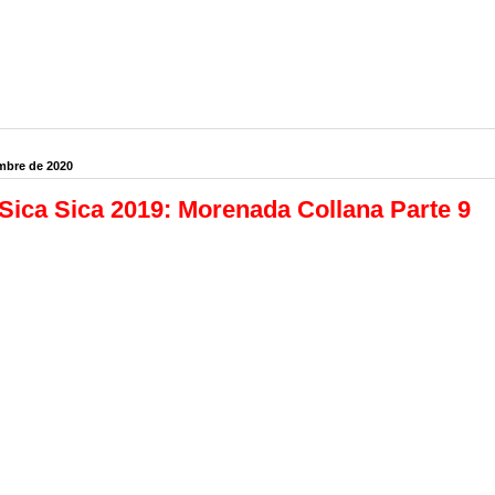
mbre de 2020
Sica Sica 2019: Morenada Collana Parte 9