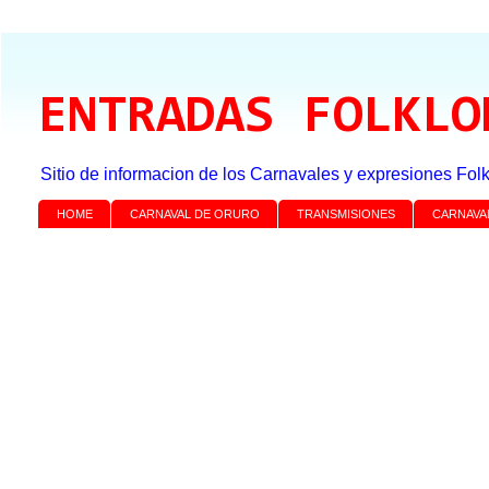
ENTRADAS FOLKLO
Sitio de informacion de los Carnavales y expresiones Folk
HOME
CARNAVAL DE ORURO
TRANSMISIONES
CARNAVA