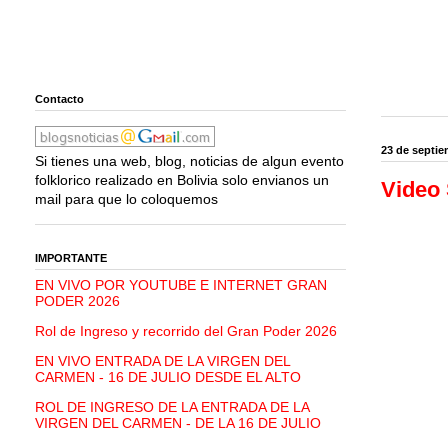
Contacto
23 de septie
Si tienes una web, blog, noticias de algun evento
folklorico realizado en Bolivia solo envianos un
Video 
mail para que lo coloquemos
IMPORTANTE
EN VIVO POR YOUTUBE E INTERNET GRAN
PODER 2026
Rol de Ingreso y recorrido del Gran Poder 2026
EN VIVO ENTRADA DE LA VIRGEN DEL
CARMEN - 16 DE JULIO DESDE EL ALTO
ROL DE INGRESO DE LA ENTRADA DE LA
VIRGEN DEL CARMEN - DE LA 16 DE JULIO