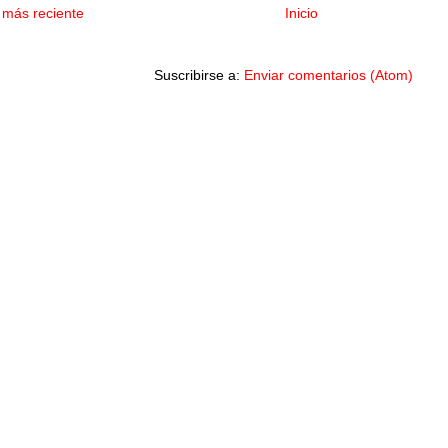
 más reciente
Inicio
Suscribirse a:
Enviar comentarios (Atom)