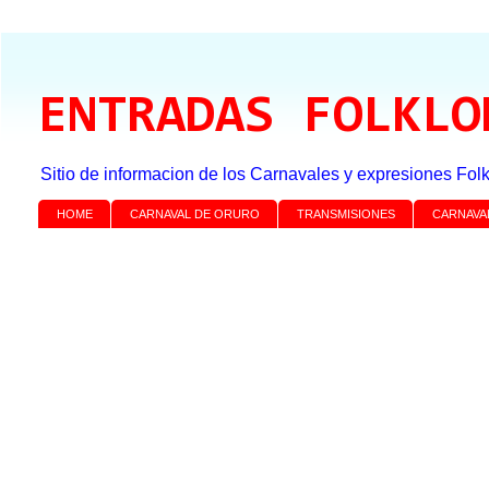
ENTRADAS FOLKLO
Sitio de informacion de los Carnavales y expresiones Folk
HOME
CARNAVAL DE ORURO
TRANSMISIONES
CARNAVA