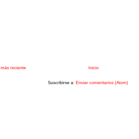
 más reciente
Inicio
Suscribirse a:
Enviar comentarios (Atom)