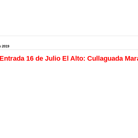
e 2019
Entrada 16 de Julio El Alto: Cullaguada Mar