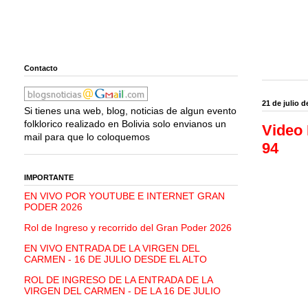
Contacto
21 de julio d
Si tienes una web, blog, noticias de algun evento
folklorico realizado en Bolivia solo envianos un
Video 
mail para que lo coloquemos
94
IMPORTANTE
EN VIVO POR YOUTUBE E INTERNET GRAN
PODER 2026
Rol de Ingreso y recorrido del Gran Poder 2026
EN VIVO ENTRADA DE LA VIRGEN DEL
CARMEN - 16 DE JULIO DESDE EL ALTO
ROL DE INGRESO DE LA ENTRADA DE LA
VIRGEN DEL CARMEN - DE LA 16 DE JULIO