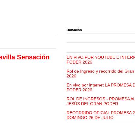
Donación
avilla Sensación
EN VIVO POR YOUTUBE E INTER
PODER 2026
Rol de Ingreso y recorrido del Gra
2026
En vivo por internet LA PROMESA
PODER 2026
ROL DE INGRESOS - PROMESA A
JESÚS DEL GRAN PODER
RECORRIDO OFICIAL PROMESA 2
DOMINGO 26 DE JULIO