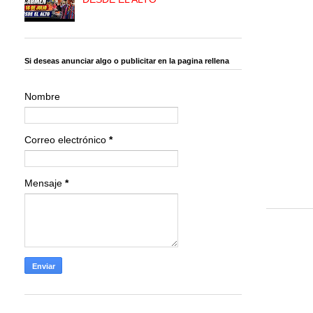
Si deseas anunciar algo o publicitar en la pagina rellena
Nombre
Correo electrónico
*
Mensaje
*