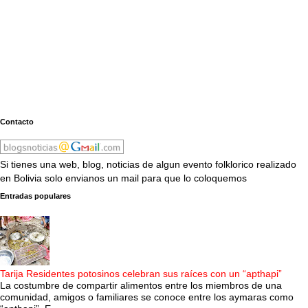
Contacto
Si tienes una web, blog, noticias de algun evento folklorico realizado
en Bolivia solo envianos un mail para que lo coloquemos
Entradas populares
Tarija Residentes potosinos celebran sus raíces con un “apthapi”
La costumbre de compartir alimentos entre los miembros de una
comunidad, amigos o familiares se conoce entre los aymaras como