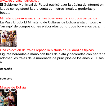
www.reservaschutillos.net
El Gobierno Municipal de Potosí publicó ayer la página de internet en
la que se registrará la pre venta de metros lineales, graderías y
boca...
Ministerio prevé arraigar temas bolivianos para grupos peruanos
La Paz / Erbol.- El Ministerio de Culturas de Bolivia alista un posible
“arraigo” de composiciones elaboradas por grupos bolivianos para fr...
Una colección de trajes repasa la historia de 30 danzas típicas
Figuras bordadas a mano con hilos de plata y decoradas con pedrería
adornan los trajes de la morenada de principios de los años 70. Esos
a...
Donación
Sponsors
Misses de Bolivia