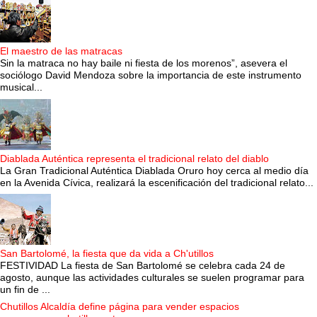
El maestro de las matracas
Sin la matraca no hay baile ni fiesta de los morenos”, asevera el
sociólogo David Mendoza sobre la importancia de este instrumento
musical...
Diablada Auténtica representa el tradicional relato del diablo
La Gran Tradicional Auténtica Diablada Oruro hoy cerca al medio día
en la Avenida Cívica, realizará la escenificación del tradicional relato...
San Bartolomé, la fiesta que da vida a Ch'utillos
FESTIVIDAD La fiesta de San Bartolomé se celebra cada 24 de
agosto, aunque las actividades culturales se suelen programar para
un fin de ...
Chutillos Alcaldía define página para vender espacios