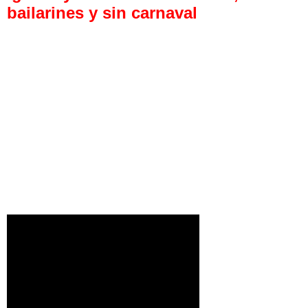
bailarines y sin carnaval