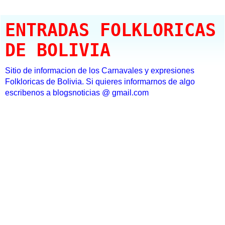
ENTRADAS FOLKLORICAS
DE BOLIVIA
Sitio de informacion de los Carnavales y expresiones
Folkloricas de Bolivia. Si quieres informarnos de algo
escribenos a blogsnoticias @ gmail.com