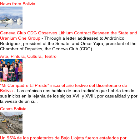
News from Bolivia
Geneva Club CDG Observes Lithium Contract Between the State and
Uranium One Group
-
Through a letter addressed to Andrónico
Rodríguez, president of the Senate, and Omar Yujra, president of the
Chamber of Deputies, the Geneva Club (CDG) ...
Arte, Pintura, Cultura, Teatro
“Mi Compadre El Preste” inicia el año festivo del Bicentenario de
Bolivia
-
Las crónicas nos hablan de una tradición que habría tenido
sus inicios en la lejanía de los siglos XVII y XVIII, por casualidad y por
la viveza de un ci...
Casas Bolivia
Un 95% de los propietarios de Bajo Llojeta fueron estafados por