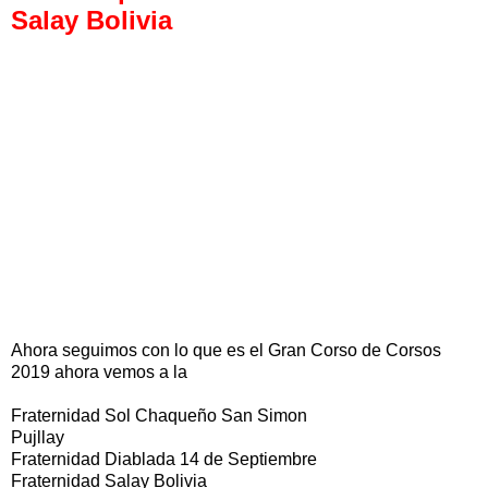
Salay Bolivia
Ahora seguimos con lo que es el Gran Corso de Corsos
2019 ahora vemos a la
Fraternidad Sol Chaqueño San Simon
Pujllay
Fraternidad Diablada 14 de Septiembre
Fraternidad Salay Bolivia