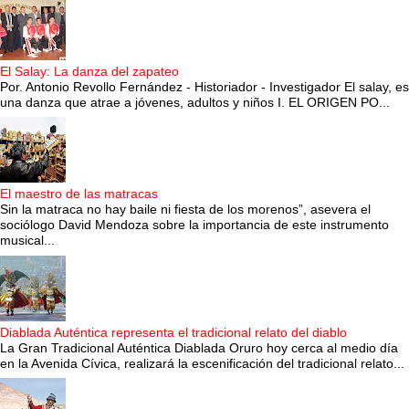
El Salay: La danza del zapateo
Por. Antonio Revollo Fernández - Historiador - Investigador El salay, es
una danza que atrae a jóvenes, adultos y niños I. EL ORIGEN PO...
El maestro de las matracas
Sin la matraca no hay baile ni fiesta de los morenos”, asevera el
sociólogo David Mendoza sobre la importancia de este instrumento
musical...
Diablada Auténtica representa el tradicional relato del diablo
La Gran Tradicional Auténtica Diablada Oruro hoy cerca al medio día
en la Avenida Cívica, realizará la escenificación del tradicional relato...