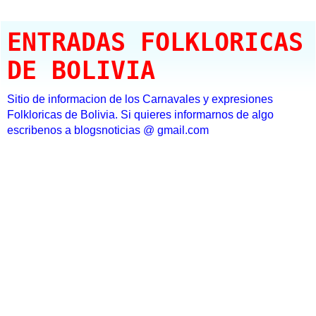
ENTRADAS FOLKLORICAS
DE BOLIVIA
Sitio de informacion de los Carnavales y expresiones
Folkloricas de Bolivia. Si quieres informarnos de algo
escribenos a blogsnoticias @ gmail.com