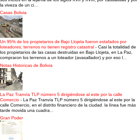
la viveza de un ci...
Casas Bolivia
Un 95% de los propietarios de Bajo Llojeta fueron estafados por
loteadores; terrenos no tienen registro catastral
-
Casi la totalidad de
los propietarios de las casas destruidas en Bajo Llojeta, en La Paz,
compraron los terrenos a un loteador (avasallador) y por eso l...
Notas Historicas de Bolivia
La Paz Tranvía TLP número 5 dirigiéndose al este por la calle
Comercio
-
La Paz Tranvía TLP número 5 dirigiéndose al este por la
calle Comercio, en el distrito financiero de la ciudad. la línea fue más
tarde movida una cuadra...
Gran Poder