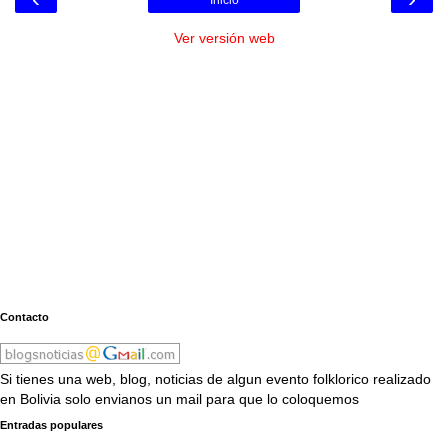
Inicio
Ver versión web
Contacto
Si tienes una web, blog, noticias de algun evento folklorico realizado
en Bolivia solo envianos un mail para que lo coloquemos
Entradas populares