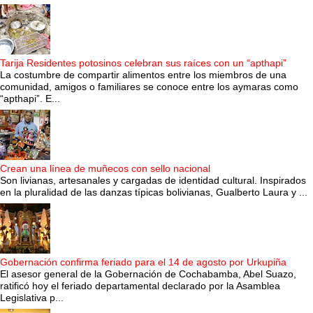
Tarija Residentes potosinos celebran sus raíces con un “apthapi”
La costumbre de compartir alimentos entre los miembros de una
comunidad, amigos o familiares se conoce entre los aymaras como
“apthapi”. E...
Crean una línea de muñecos con sello nacional
Son livianas, artesanales y cargadas de identidad cultural. Inspirados
en la pluralidad de las danzas típicas bolivianas, Gualberto Laura y ...
Gobernación confirma feriado para el 14 de agosto por Urkupiña
El asesor general de la Gobernación de Cochabamba, Abel Suazo,
ratificó hoy el feriado departamental declarado por la Asamblea
Legislativa p...